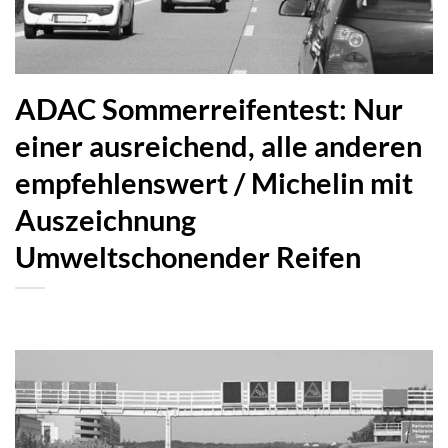
ADAC Sommerreifentest: Nur
einer ausreichend, alle anderen
empfehlenswert / Michelin mit
Auszeichnung
Umweltschonender Reifen