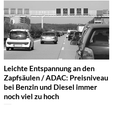
Leichte Entspannung an den
Zapfsäulen / ADAC: Preisniveau
bei Benzin und Diesel immer
noch viel zu hoch