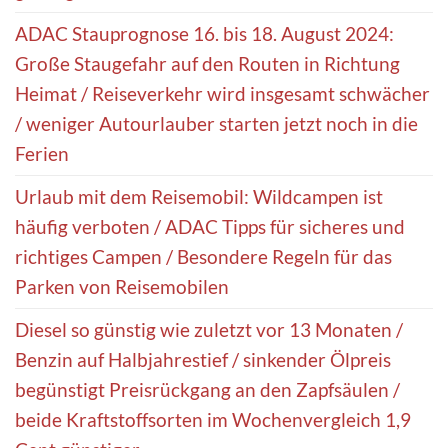
ADAC Stauprognose 16. bis 18. August 2024:
Große Staugefahr auf den Routen in Richtung
Heimat / Reiseverkehr wird insgesamt schwächer
/ weniger Autourlauber starten jetzt noch in die
Ferien
Urlaub mit dem Reisemobil: Wildcampen ist
häufig verboten / ADAC Tipps für sicheres und
richtiges Campen / Besondere Regeln für das
Parken von Reisemobilen
Diesel so günstig wie zuletzt vor 13 Monaten /
Benzin auf Halbjahrestief / sinkender Ölpreis
begünstigt Preisrückgang an den Zapfsäulen /
beide Kraftstoffsorten im Wochenvergleich 1,9