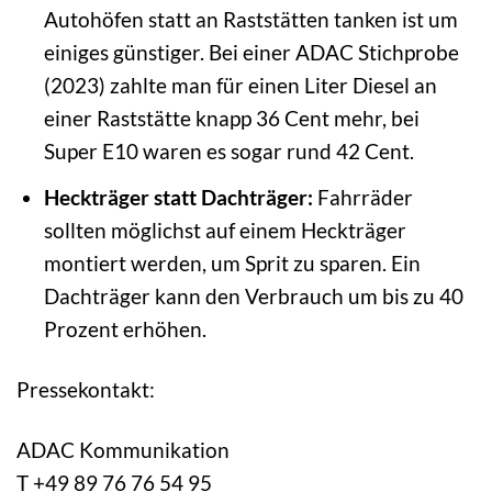
Autohöfen statt an Raststätten tanken ist um
einiges günstiger. Bei einer ADAC Stichprobe
(2023) zahlte man für einen Liter Diesel an
einer Raststätte knapp 36 Cent mehr, bei
Super E10 waren es sogar rund 42 Cent.
Heckträger statt Dachträger:
Fahrräder
sollten möglichst auf einem Heckträger
montiert werden, um Sprit zu sparen. Ein
Dachträger kann den Verbrauch um bis zu 40
Prozent erhöhen.
Pressekontakt:
ADAC Kommunikation
T +49 89 76 76 54 95