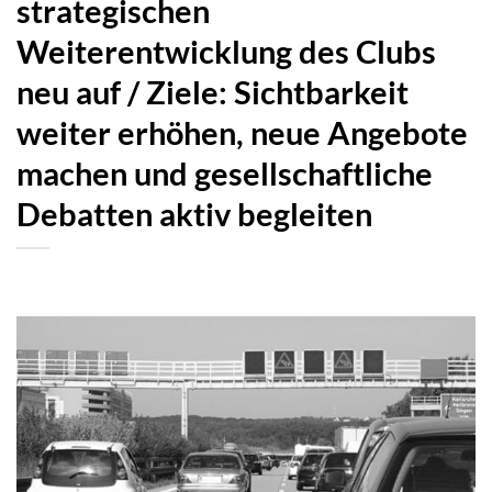
strategischen
Weiterentwicklung des Clubs
neu auf / Ziele: Sichtbarkeit
weiter erhöhen, neue Angebote
machen und gesellschaftliche
Debatten aktiv begleiten