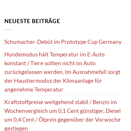
NEUESTE BEITRÄGE
Schumacher-Debüt im Prototype Cup Germany
Hundemodus hält Temperatur im E-Auto
konstant / Tiere sollten nicht im Auto
zurückgelassen werden. Im Ausnahmefall sorgt
der Haustiermodus der Klimaanlage für
angenehme Temperatur
Kraftstoffpreise weitgehend stabil / Benzin im
Wochenvergleich um 0,1 Cent günstiger, Diesel
um 0,4 Cent / Ölpreis gegenüber der Vorwoche
gestiegen