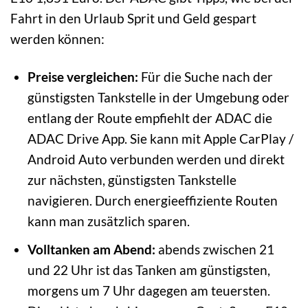
Fahrt in den Urlaub Sprit und Geld gespart
werden können:
Preise vergleichen:
Für die Suche nach der
günstigsten Tankstelle in der Umgebung oder
entlang der Route empfiehlt der ADAC die
ADAC Drive App. Sie kann mit Apple CarPlay /
Android Auto verbunden werden und direkt
zur nächsten, günstigsten Tankstelle
navigieren. Durch energieeffiziente Routen
kann man zusätzlich sparen.
Volltanken am Abend:
abends zwischen 21
und 22 Uhr ist das Tanken am günstigsten,
morgens um 7 Uhr dagegen am teuersten.