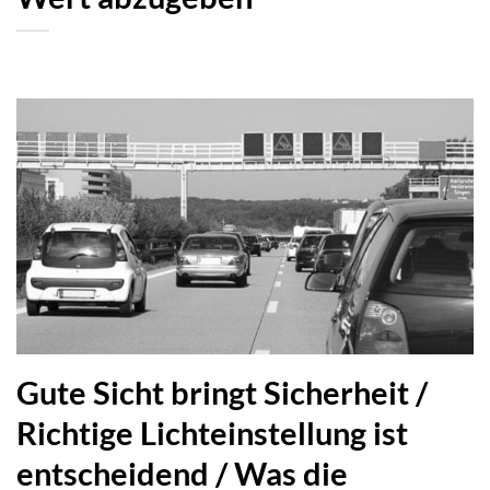
Gute Sicht bringt Sicherheit /
Richtige Lichteinstellung ist
entscheidend / Was die