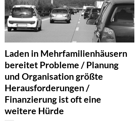
Laden in Mehrfamilienhäusern
bereitet Probleme / Planung
und Organisation größte
Herausforderungen /
Finanzierung ist oft eine
weitere Hürde