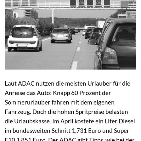
Laut ADAC nutzen die meisten Urlauber für die
Anreise das Auto: Knapp 60 Prozent der
Sommerurlauber fahren mit dem eigenen
Fahrzeug. Doch die hohen Spritpreise belasten
die Urlaubskasse. Im April kostete ein Liter Diesel
im bundesweiten Schnitt 1,731 Euro und Super
E10 1,851 Euro. Der ADAC gibt Tipps, wie bei der