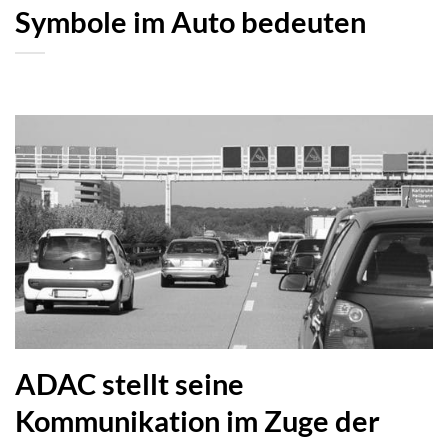
Symbole im Auto bedeuten
ADAC stellt seine
Kommunikation im Zuge der