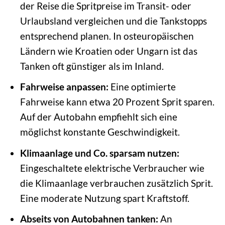
der Reise die Spritpreise im Transit- oder
Urlaubsland vergleichen und die Tankstopps
entsprechend planen. In osteuropäischen
Ländern wie Kroatien oder Ungarn ist das
Tanken oft günstiger als im Inland.
Fahrweise anpassen:
Eine optimierte
Fahrweise kann etwa 20 Prozent Sprit sparen.
Auf der Autobahn empfiehlt sich eine
möglichst konstante Geschwindigkeit.
Klimaanlage und Co. sparsam nutzen:
Eingeschaltete elektrische Verbraucher wie
die Klimaanlage verbrauchen zusätzlich Sprit.
Eine moderate Nutzung spart Kraftstoff.
Abseits von Autobahnen tanken:
An