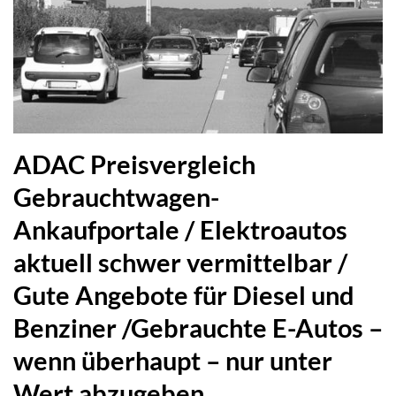
ADAC Preisvergleich
Gebrauchtwagen-
Ankaufportale / Elektroautos
aktuell schwer vermittelbar /
Gute Angebote für Diesel und
Benziner /Gebrauchte E-Autos –
wenn überhaupt – nur unter
Wert abzugeben