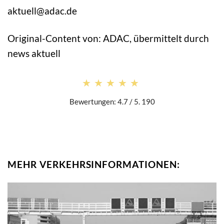
aktuell@adac.de
Original-Content von: ADAC, übermittelt durch
news aktuell
★★★★★
★★★★★
Bewertungen: 4.7 / 5. 190
MEHR VERKEHRSINFORMATIONEN: