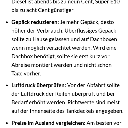
Diesel ist abends bis zu neun Cent, Super E10
bis zu acht Cent günstiger.
Gepäck reduzieren:
Je mehr Gepäck, desto
höher der Verbrauch. Überflüssiges Gepäck
sollte zu Hause gelassen und auf Dachboxen
wenn möglich verzichtet werden. Wird eine
Dachbox benötigt, sollte sie erst kurz vor
Abreise montiert werden und nicht schon
Tage vorher.
Luftdruck überprüfen:
Vor der Abfahrt sollte
der Luftdruck der Reifen überprüft und bei
Bedarf erhöht werden. Richtwerte sind meist
auf der Innenseite des Tankdeckels angegeben.
Preise im Ausland vergleichen:
Am besten vor