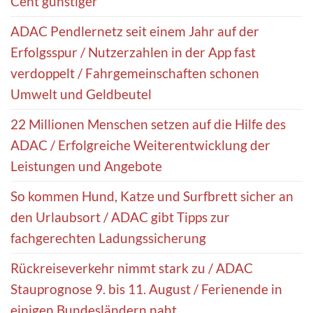
Cent günstiger
ADAC Pendlernetz seit einem Jahr auf der
Erfolgsspur / Nutzerzahlen in der App fast
verdoppelt / Fahrgemeinschaften schonen
Umwelt und Geldbeutel
22 Millionen Menschen setzen auf die Hilfe des
ADAC / Erfolgreiche Weiterentwicklung der
Leistungen und Angebote
So kommen Hund, Katze und Surfbrett sicher an
den Urlaubsort / ADAC gibt Tipps zur
fachgerechten Ladungssicherung
Rückreiseverkehr nimmt stark zu / ADAC
Stauprognose 9. bis 11. August / Ferienende in
einigen Bundesländern naht