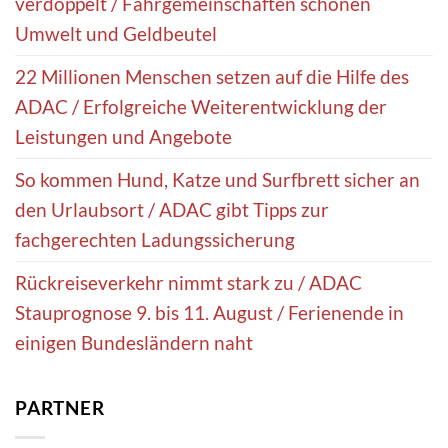
verdoppelt / Fahrgemeinschaften schonen
Umwelt und Geldbeutel
22 Millionen Menschen setzen auf die Hilfe des
ADAC / Erfolgreiche Weiterentwicklung der
Leistungen und Angebote
So kommen Hund, Katze und Surfbrett sicher an
den Urlaubsort / ADAC gibt Tipps zur
fachgerechten Ladungssicherung
Rückreiseverkehr nimmt stark zu / ADAC
Stauprognose 9. bis 11. August / Ferienende in
einigen Bundesländern naht
PARTNER