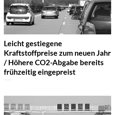
Leicht gestiegene
Kraftstoffpreise zum neuen Jahr
/ Höhere CO2-Abgabe bereits
frühzeitig eingepreist