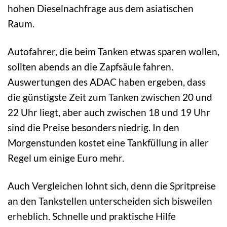
hohen Dieselnachfrage aus dem asiatischen
Raum.
Autofahrer, die beim Tanken etwas sparen wollen,
sollten abends an die Zapfsäule fahren.
Auswertungen des ADAC haben ergeben, dass
die günstigste Zeit zum Tanken zwischen 20 und
22 Uhr liegt, aber auch zwischen 18 und 19 Uhr
sind die Preise besonders niedrig. In den
Morgenstunden kostet eine Tankfüllung in aller
Regel um einige Euro mehr.
Auch Vergleichen lohnt sich, denn die Spritpreise
an den Tankstellen unterscheiden sich bisweilen
erheblich. Schnelle und praktische Hilfe