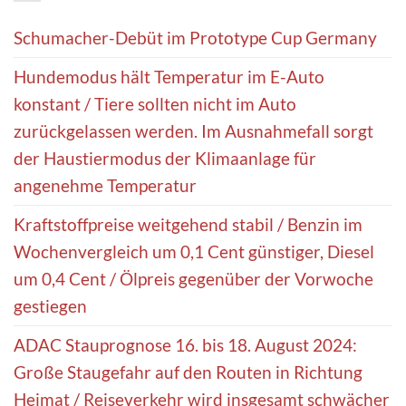
Schumacher-Debüt im Prototype Cup Germany
Hundemodus hält Temperatur im E-Auto
konstant / Tiere sollten nicht im Auto
zurückgelassen werden. Im Ausnahmefall sorgt
der Haustiermodus der Klimaanlage für
angenehme Temperatur
Kraftstoffpreise weitgehend stabil / Benzin im
Wochenvergleich um 0,1 Cent günstiger, Diesel
um 0,4 Cent / Ölpreis gegenüber der Vorwoche
gestiegen
ADAC Stauprognose 16. bis 18. August 2024:
Große Staugefahr auf den Routen in Richtung
Heimat / Reiseverkehr wird insgesamt schwächer