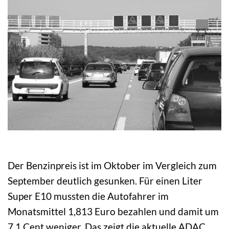
Der Benzinpreis ist im Oktober im Vergleich zum
September deutlich gesunken. Für einen Liter
Super E10 mussten die Autofahrer im
Monatsmittel 1,813 Euro bezahlen und damit um
7,1 Cent weniger. Das zeigt die aktuelle ADAC