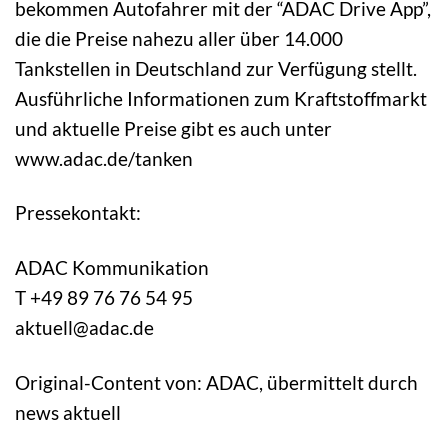
bekommen Autofahrer mit der “ADAC Drive App”,
die die Preise nahezu aller über 14.000
Tankstellen in Deutschland zur Verfügung stellt.
Ausführliche Informationen zum Kraftstoffmarkt
und aktuelle Preise gibt es auch unter
www.adac.de/tanken
Pressekontakt:
ADAC Kommunikation
T +49 89 76 76 54 95
aktuell@adac.de
Original-Content von: ADAC, übermittelt durch
news aktuell