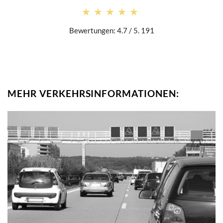
★★★★★
★★★★★
Bewertungen: 4.7 / 5. 191
MEHR VERKEHRSINFORMATIONEN: