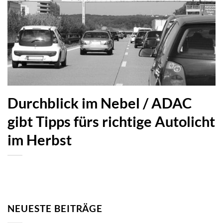
Durchblick im Nebel / ADAC
gibt Tipps fürs richtige Autolicht
im Herbst
NEUESTE BEITRÄGE