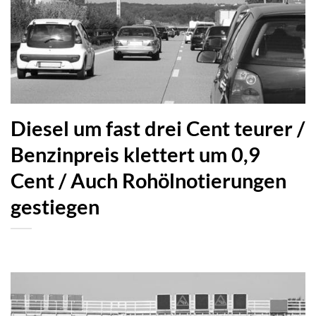
Diesel um fast drei Cent teurer /
Benzinpreis klettert um 0,9
Cent / Auch Rohölnotierungen
gestiegen