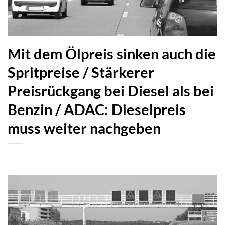
Mit dem Ölpreis sinken auch die
Spritpreise / Stärkerer
Preisrückgang bei Diesel als bei
Benzin / ADAC: Dieselpreis
muss weiter nachgeben