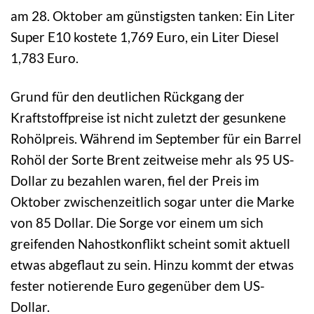
am 28. Oktober am günstigsten tanken: Ein Liter
Super E10 kostete 1,769 Euro, ein Liter Diesel
1,783 Euro.
Grund für den deutlichen Rückgang der
Kraftstoffpreise ist nicht zuletzt der gesunkene
Rohölpreis. Während im September für ein Barrel
Rohöl der Sorte Brent zeitweise mehr als 95 US-
Dollar zu bezahlen waren, fiel der Preis im
Oktober zwischenzeitlich sogar unter die Marke
von 85 Dollar. Die Sorge vor einem um sich
greifenden Nahostkonflikt scheint somit aktuell
etwas abgeflaut zu sein. Hinzu kommt der etwas
fester notierende Euro gegenüber dem US-
Dollar.