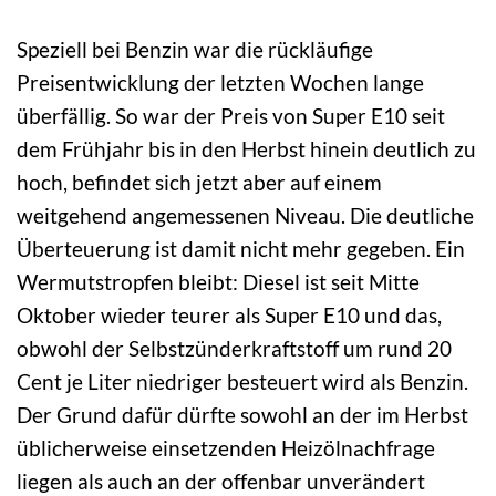
Speziell bei Benzin war die rückläufige
Preisentwicklung der letzten Wochen lange
überfällig. So war der Preis von Super E10 seit
dem Frühjahr bis in den Herbst hinein deutlich zu
hoch, befindet sich jetzt aber auf einem
weitgehend angemessenen Niveau. Die deutliche
Überteuerung ist damit nicht mehr gegeben. Ein
Wermutstropfen bleibt: Diesel ist seit Mitte
Oktober wieder teurer als Super E10 und das,
obwohl der Selbstzünderkraftstoff um rund 20
Cent je Liter niedriger besteuert wird als Benzin.
Der Grund dafür dürfte sowohl an der im Herbst
üblicherweise einsetzenden Heizölnachfrage
liegen als auch an der offenbar unverändert