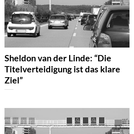
Sheldon van der Linde: “Die
Titelverteidigung ist das klare
Ziel”