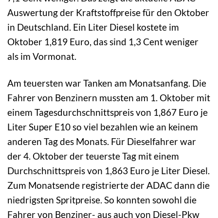
Auswertung der Kraftstoffpreise für den Oktober
in Deutschland. Ein Liter Diesel kostete im
Oktober 1,819 Euro, das sind 1,3 Cent weniger
als im Vormonat.
Am teuersten war Tanken am Monatsanfang. Die
Fahrer von Benzinern mussten am 1. Oktober mit
einem Tagesdurchschnittspreis von 1,867 Euro je
Liter Super E10 so viel bezahlen wie an keinem
anderen Tag des Monats. Für Dieselfahrer war
der 4. Oktober der teuerste Tag mit einem
Durchschnittspreis von 1,863 Euro je Liter Diesel.
Zum Monatsende registrierte der ADAC dann die
niedrigsten Spritpreise. So konnten sowohl die
Fahrer von Benziner- aus auch von Diesel-Pkw