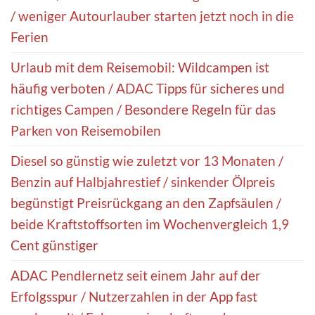
/ weniger Autourlauber starten jetzt noch in die
Ferien
Urlaub mit dem Reisemobil: Wildcampen ist
häufig verboten / ADAC Tipps für sicheres und
richtiges Campen / Besondere Regeln für das
Parken von Reisemobilen
Diesel so günstig wie zuletzt vor 13 Monaten /
Benzin auf Halbjahrestief / sinkender Ölpreis
begünstigt Preisrückgang an den Zapfsäulen /
beide Kraftstoffsorten im Wochenvergleich 1,9
Cent günstiger
ADAC Pendlernetz seit einem Jahr auf der
Erfolgsspur / Nutzerzahlen in der App fast