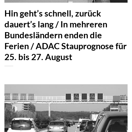
Hin geht’s schnell, zurück
dauert’s lang / In mehreren
Bundesländern enden die
Ferien / ADAC Stauprognose für
25. bis 27. August