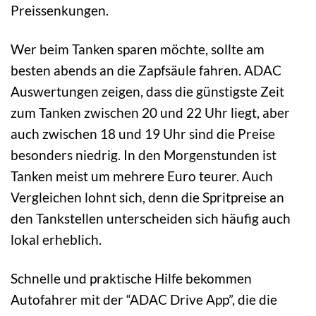
Preissenkungen.
Wer beim Tanken sparen möchte, sollte am
besten abends an die Zapfsäule fahren. ADAC
Auswertungen zeigen, dass die günstigste Zeit
zum Tanken zwischen 20 und 22 Uhr liegt, aber
auch zwischen 18 und 19 Uhr sind die Preise
besonders niedrig. In den Morgenstunden ist
Tanken meist um mehrere Euro teurer. Auch
Vergleichen lohnt sich, denn die Spritpreise an
den Tankstellen unterscheiden sich häufig auch
lokal erheblich.
Schnelle und praktische Hilfe bekommen
Autofahrer mit der “ADAC Drive App”, die die