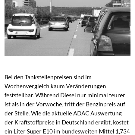
Bei den Tankstellenpreisen sind im
Wochenvergleich kaum Veränderungen
feststellbar. Während Diesel nur minimal teurer
ist als in der Vorwoche, tritt der Benzinpreis auf
der Stelle. Wie die aktuelle ADAC Auswertung
der Kraftstoffpreise in Deutschland ergibt, kostet
ein Liter Super E10 im bundesweiten Mittel 1,734