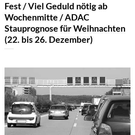
Fest / Viel Geduld nötig ab
Wochenmitte / ADAC
Stauprognose für Weihnachten
(22. bis 26. Dezember)