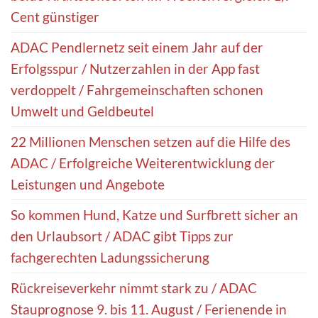
Cent günstiger
ADAC Pendlernetz seit einem Jahr auf der
Erfolgsspur / Nutzerzahlen in der App fast
verdoppelt / Fahrgemeinschaften schonen
Umwelt und Geldbeutel
22 Millionen Menschen setzen auf die Hilfe des
ADAC / Erfolgreiche Weiterentwicklung der
Leistungen und Angebote
So kommen Hund, Katze und Surfbrett sicher an
den Urlaubsort / ADAC gibt Tipps zur
fachgerechten Ladungssicherung
Rückreiseverkehr nimmt stark zu / ADAC
Stauprognose 9. bis 11. August / Ferienende in