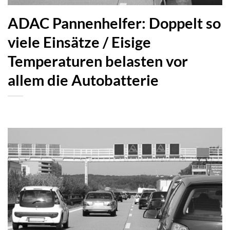
ADAC Pannenhelfer: Doppelt so
viele Einsätze / Eisige
Temperaturen belasten vor
allem die Autobatterie