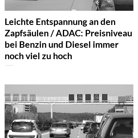
Leichte Entspannung an den
Zapfsäulen / ADAC: Preisniveau
bei Benzin und Diesel immer
noch viel zu hoch