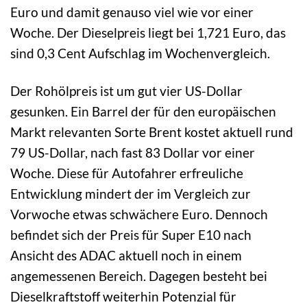
Euro und damit genauso viel wie vor einer
Woche. Der Dieselpreis liegt bei 1,721 Euro, das
sind 0,3 Cent Aufschlag im Wochenvergleich.
Der Rohölpreis ist um gut vier US-Dollar
gesunken. Ein Barrel der für den europäischen
Markt relevanten Sorte Brent kostet aktuell rund
79 US-Dollar, nach fast 83 Dollar vor einer
Woche. Diese für Autofahrer erfreuliche
Entwicklung mindert der im Vergleich zur
Vorwoche etwas schwächere Euro. Dennoch
befindet sich der Preis für Super E10 nach
Ansicht des ADAC aktuell noch in einem
angemessenen Bereich. Dagegen besteht bei
Dieselkraftstoff weiterhin Potenzial für