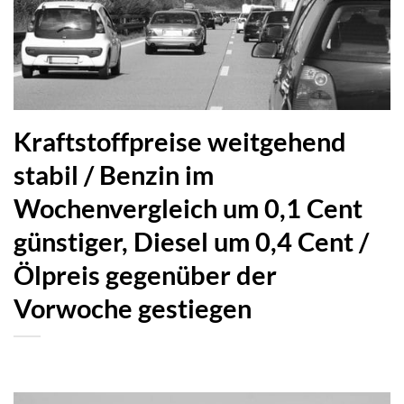
Kraftstoffpreise weitgehend
stabil / Benzin im
Wochenvergleich um 0,1 Cent
günstiger, Diesel um 0,4 Cent /
Ölpreis gegenüber der
Vorwoche gestiegen