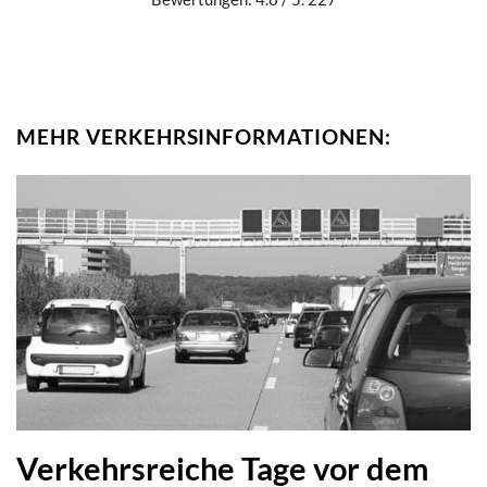
MEHR VERKEHRSINFORMATIONEN:
Verkehrsreiche Tage vor dem