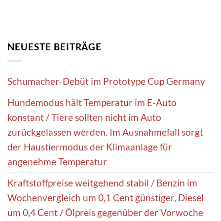
NEUESTE BEITRÄGE
Schumacher-Debüt im Prototype Cup Germany
Hundemodus hält Temperatur im E-Auto
konstant / Tiere sollten nicht im Auto
zurückgelassen werden. Im Ausnahmefall sorgt
der Haustiermodus der Klimaanlage für
angenehme Temperatur
Kraftstoffpreise weitgehend stabil / Benzin im
Wochenvergleich um 0,1 Cent günstiger, Diesel
um 0,4 Cent / Ölpreis gegenüber der Vorwoche