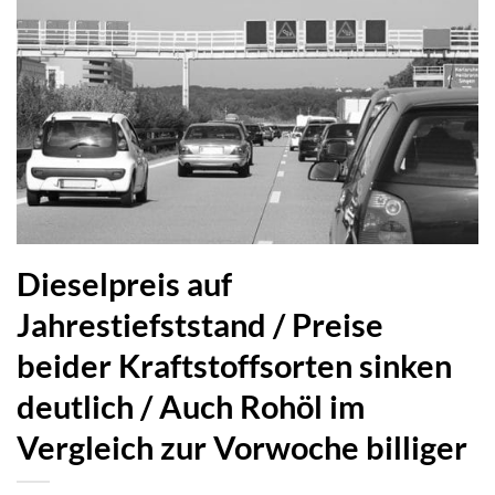
Dieselpreis auf
Jahrestiefststand / Preise
beider Kraftstoffsorten sinken
deutlich / Auch Rohöl im
Vergleich zur Vorwoche billiger