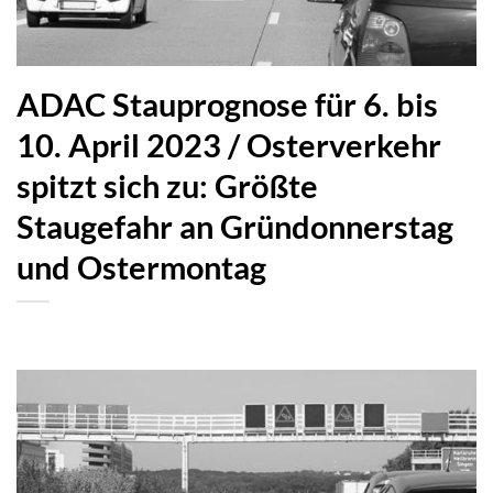
ADAC Stauprognose für 6. bis
10. April 2023 / Osterverkehr
spitzt sich zu: Größte
Staugefahr an Gründonnerstag
und Ostermontag