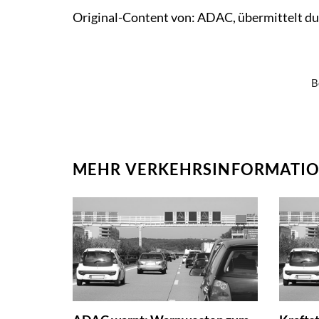
Original-Content von: ADAC, übermittelt du
B
MEHR VERKEHRSINFORMATIO