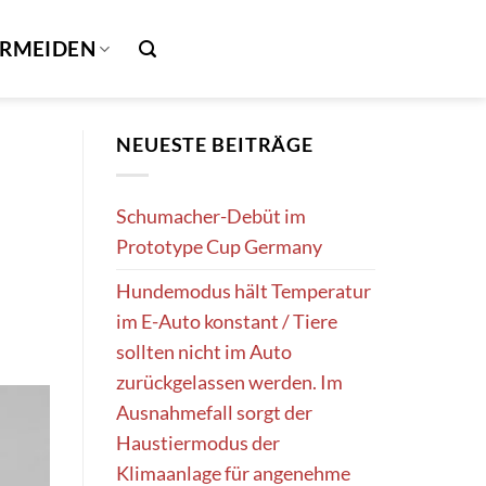
ERMEIDEN
NEUESTE BEITRÄGE
Schumacher-Debüt im
Prototype Cup Germany
Hundemodus hält Temperatur
im E-Auto konstant / Tiere
sollten nicht im Auto
zurückgelassen werden. Im
Ausnahmefall sorgt der
Haustiermodus der
Klimaanlage für angenehme