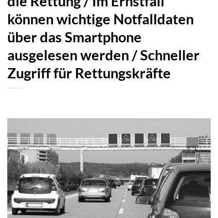
die Rettung / Im Ernstfall
können wichtige Notfalldaten
über das Smartphone
ausgelesen werden / Schneller
Zugriff für Rettungskräfte