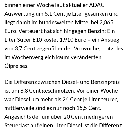
binnen einer Woche laut aktueller ADAC
Auswertung um 5,1 Cent je Liter gesunken und
liegt damit im bundesweiten Mittel bei 2,065
Euro. Verteuert hat sich hingegen Benzin: Ein
Liter Super E10 kostet 1,910 Euro – ein Anstieg
von 3,7 Cent gegenüber der Vorwoche, trotz des
im Wochenvergleich kaum veränderten
Ölpreises.
Die Differenz zwischen Diesel- und Benzinpreis
ist um 8,8 Cent geschmolzen. Vor einer Woche
war Diesel um mehr als 24 Cent je Liter teurer,
mittlerweile sind es nur noch 15,5 Cent.
Angesichts der um über 20 Cent niedrigeren
Steuerlast auf einen Liter Diesel ist die Differenz