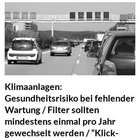
Klimaanlagen:
Gesundheitsrisiko bei fehlender
Wartung / Filter sollten
mindestens einmal pro Jahr
gewechselt werden / “Klick-