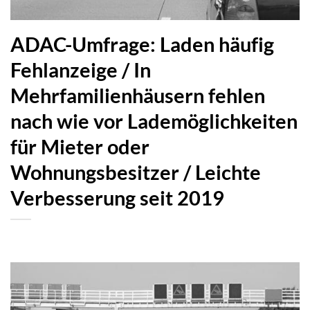
ADAC-Umfrage: Laden häufig
Fehlanzeige / In
Mehrfamilienhäusern fehlen
nach wie vor Lademöglichkeiten
für Mieter oder
Wohnungsbesitzer / Leichte
Verbesserung seit 2019