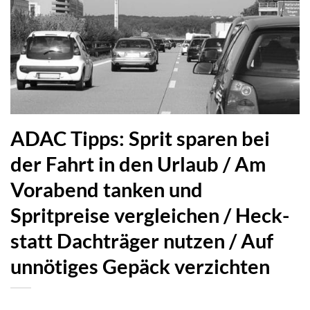
ADAC Tipps: Sprit sparen bei
der Fahrt in den Urlaub / Am
Vorabend tanken und
Spritpreise vergleichen / Heck-
statt Dachträger nutzen / Auf
unnötiges Gepäck verzichten