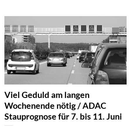
Viel Geduld am langen
Wochenende nötig / ADAC
Stauprognose für 7. bis 11. Juni