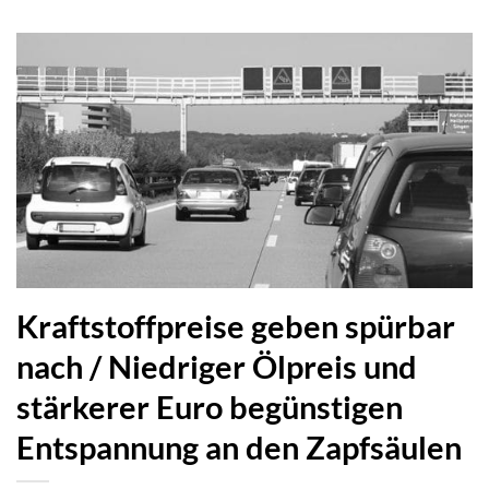
Kraftstoffpreise geben spürbar
nach / Niedriger Ölpreis und
stärkerer Euro begünstigen
Entspannung an den Zapfsäulen