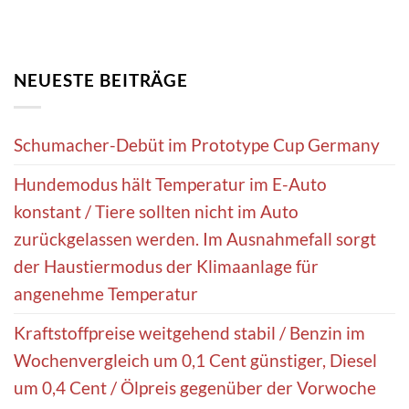
NEUESTE BEITRÄGE
Schumacher-Debüt im Prototype Cup Germany
Hundemodus hält Temperatur im E-Auto
konstant / Tiere sollten nicht im Auto
zurückgelassen werden. Im Ausnahmefall sorgt
der Haustiermodus der Klimaanlage für
angenehme Temperatur
Kraftstoffpreise weitgehend stabil / Benzin im
Wochenvergleich um 0,1 Cent günstiger, Diesel
um 0,4 Cent / Ölpreis gegenüber der Vorwoche