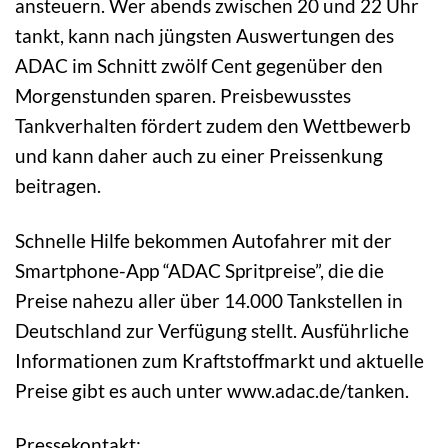
ansteuern. Wer abends zwischen 20 und 22 Uhr
tankt, kann nach jüngsten Auswertungen des
ADAC im Schnitt zwölf Cent gegenüber den
Morgenstunden sparen. Preisbewusstes
Tankverhalten fördert zudem den Wettbewerb
und kann daher auch zu einer Preissenkung
beitragen.
Schnelle Hilfe bekommen Autofahrer mit der
Smartphone-App “ADAC Spritpreise”, die die
Preise nahezu aller über 14.000 Tankstellen in
Deutschland zur Verfügung stellt. Ausführliche
Informationen zum Kraftstoffmarkt und aktuelle
Preise gibt es auch unter www.adac.de/tanken.
Pressekontakt: