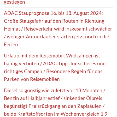
gestiegen
ADAC Stauprognose 16. bis 18. August 2024:
Große Staugefahr auf den Routen in Richtung
Heimat / Reiseverkehr wird insgesamt schwächer
/ weniger Autourlauber starten jetzt noch in die
Ferien
Urlaub mit dem Reisemobil: Wildcampen ist
häufig verboten / ADAC Tipps für sicheres und
richtiges Campen / Besondere Regeln für das
Parken von Reisemobilen
Diesel so günstig wie zuletzt vor 13 Monaten /
Benzin auf Halbjahrestief / sinkender Ölpreis
begünstigt Preisrückgang an den Zapfsäulen /
beide Kraftstoffsorten im Wochenvergleich 1,9