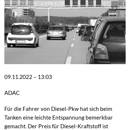
09.11.2022 – 13:03
ADAC
Für die Fahrer von Diesel-Pkw hat sich beim
Tanken eine leichte Entspannung bemerkbar
gemacht. Der Preis für Diesel-Kraftstoff ist