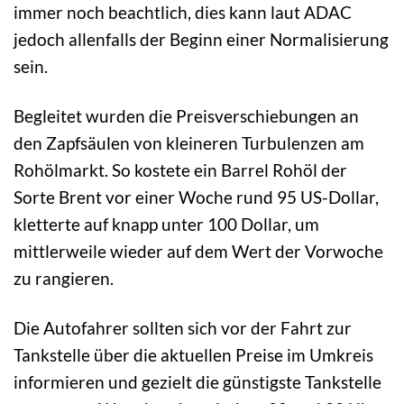
immer noch beachtlich, dies kann laut ADAC
jedoch allenfalls der Beginn einer Normalisierung
sein.
Begleitet wurden die Preisverschiebungen an
den Zapfsäulen von kleineren Turbulenzen am
Rohölmarkt. So kostete ein Barrel Rohöl der
Sorte Brent vor einer Woche rund 95 US-Dollar,
kletterte auf knapp unter 100 Dollar, um
mittlerweile wieder auf dem Wert der Vorwoche
zu rangieren.
Die Autofahrer sollten sich vor der Fahrt zur
Tankstelle über die aktuellen Preise im Umkreis
informieren und gezielt die günstigste Tankstelle