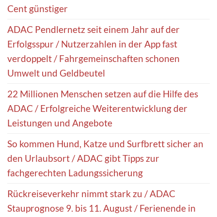
Cent günstiger
ADAC Pendlernetz seit einem Jahr auf der
Erfolgsspur / Nutzerzahlen in der App fast
verdoppelt / Fahrgemeinschaften schonen
Umwelt und Geldbeutel
22 Millionen Menschen setzen auf die Hilfe des
ADAC / Erfolgreiche Weiterentwicklung der
Leistungen und Angebote
So kommen Hund, Katze und Surfbrett sicher an
den Urlaubsort / ADAC gibt Tipps zur
fachgerechten Ladungssicherung
Rückreiseverkehr nimmt stark zu / ADAC
Stauprognose 9. bis 11. August / Ferienende in