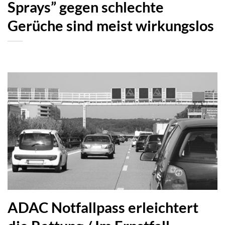
Sprays” gegen schlechte
Gerüche sind meist wirkungslos
ADAC Notfallpass erleichtert