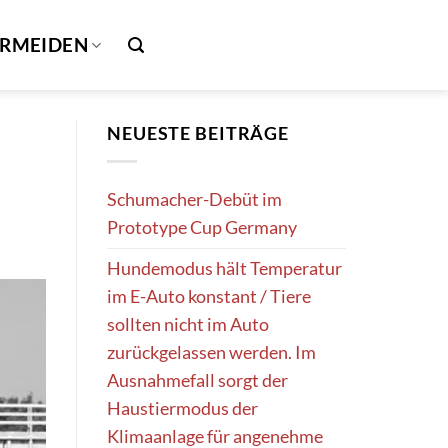
ERMEIDEN
NEUESTE BEITRÄGE
Schumacher-Debüt im
Prototype Cup Germany
Hundemodus hält Temperatur
im E-Auto konstant / Tiere
sollten nicht im Auto
zurückgelassen werden. Im
Ausnahmefall sorgt der
Haustiermodus der
Klimaanlage für angenehme