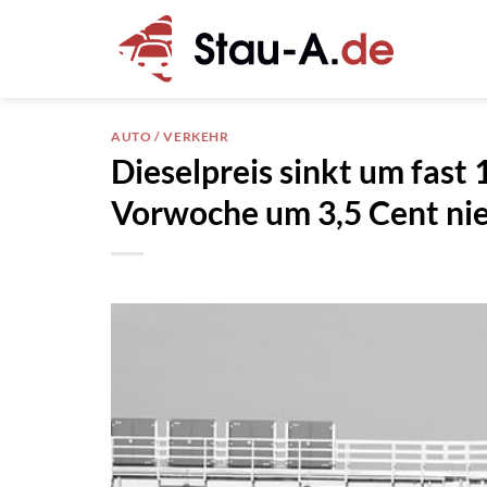
Zum
Inhalt
springen
AUTO / VERKEHR
Dieselpreis sinkt um fast
Vorwoche um 3,5 Cent nie