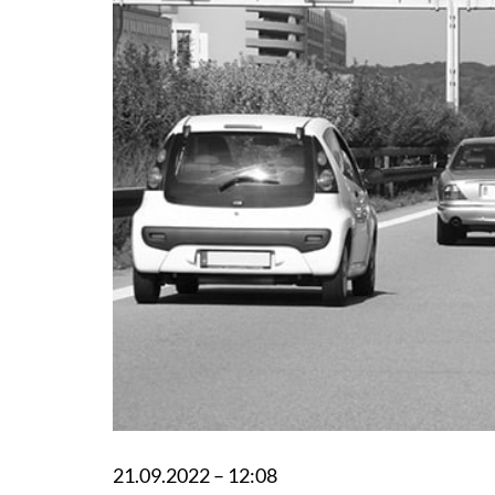
21.09.2022 – 12:08