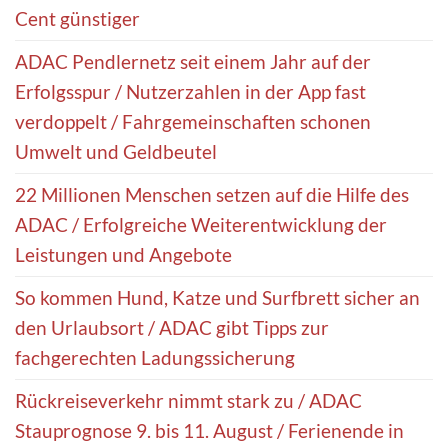
Cent günstiger
ADAC Pendlernetz seit einem Jahr auf der
Erfolgsspur / Nutzerzahlen in der App fast
verdoppelt / Fahrgemeinschaften schonen
Umwelt und Geldbeutel
22 Millionen Menschen setzen auf die Hilfe des
ADAC / Erfolgreiche Weiterentwicklung der
Leistungen und Angebote
So kommen Hund, Katze und Surfbrett sicher an
den Urlaubsort / ADAC gibt Tipps zur
fachgerechten Ladungssicherung
Rückreiseverkehr nimmt stark zu / ADAC
Stauprognose 9. bis 11. August / Ferienende in