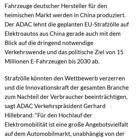
Fahrzeuge deutscher Hersteller für den
heimischen Markt werden in China produziert.
Der ADAC lehnt die geplanten EU-Strafzölle auf
Elektroautos aus China gerade auch mit dem
Blick auf die dringend notwendige
Verkehrswende und das politische Ziel von 15
Millionen E-Fahrzeugen bis 2030 ab.
Strafzölle könnten den Wettbewerb verzerren
und die Innovationskraft der gesamten Branche
zum Nachteil der Verbraucher beeinträchtigen,
sagt ADAC Verkehrspräsident Gerhard
Hillebrand: “Für den Hochlauf der
Elektromobilität ist eine große Angebotsvielfalt
auf dem Automobilmarkt, unabhängig von der