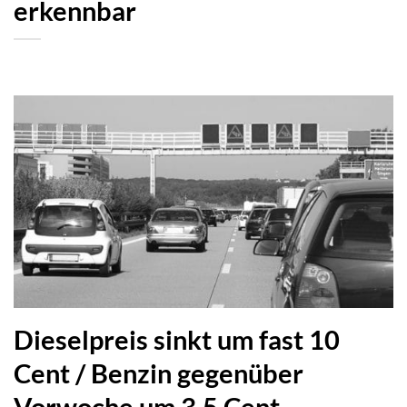
erkennbar
Dieselpreis sinkt um fast 10
Cent / Benzin gegenüber