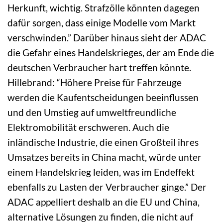
Herkunft, wichtig. Strafzölle könnten dagegen
dafür sorgen, dass einige Modelle vom Markt
verschwinden.” Darüber hinaus sieht der ADAC
die Gefahr eines Handelskrieges, der am Ende die
deutschen Verbraucher hart treffen könnte.
Hillebrand: “Höhere Preise für Fahrzeuge
werden die Kaufentscheidungen beeinflussen
und den Umstieg auf umweltfreundliche
Elektromobilität erschweren. Auch die
inländische Industrie, die einen Großteil ihres
Umsatzes bereits in China macht, würde unter
einem Handelskrieg leiden, was im Endeffekt
ebenfalls zu Lasten der Verbraucher ginge.” Der
ADAC appelliert deshalb an die EU und China,
alternative Lösungen zu finden, die nicht auf