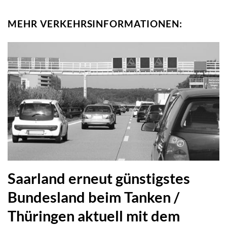
MEHR VERKEHRSINFORMATIONEN:
Saarland erneut günstigstes
Bundesland beim Tanken /
Thüringen aktuell mit dem