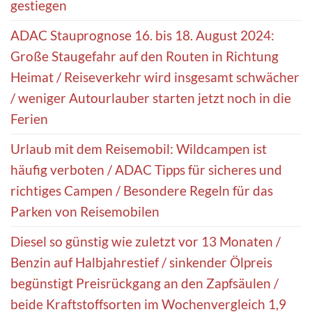
gestiegen
ADAC Stauprognose 16. bis 18. August 2024:
Große Staugefahr auf den Routen in Richtung
Heimat / Reiseverkehr wird insgesamt schwächer
/ weniger Autourlauber starten jetzt noch in die
Ferien
Urlaub mit dem Reisemobil: Wildcampen ist
häufig verboten / ADAC Tipps für sicheres und
richtiges Campen / Besondere Regeln für das
Parken von Reisemobilen
Diesel so günstig wie zuletzt vor 13 Monaten /
Benzin auf Halbjahrestief / sinkender Ölpreis
begünstigt Preisrückgang an den Zapfsäulen /
beide Kraftstoffsorten im Wochenvergleich 1,9