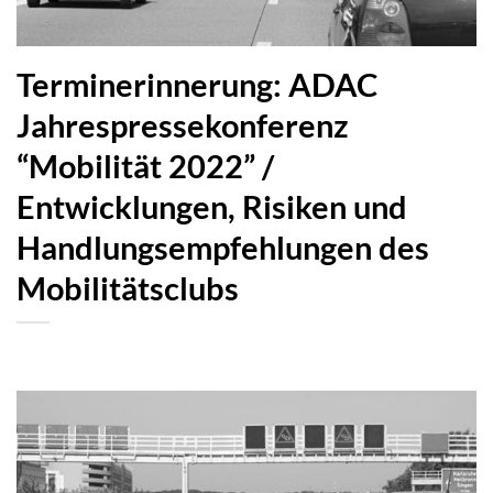
Terminerinnerung: ADAC
Jahrespressekonferenz
“Mobilität 2022” /
Entwicklungen, Risiken und
Handlungsempfehlungen des
Mobilitätsclubs