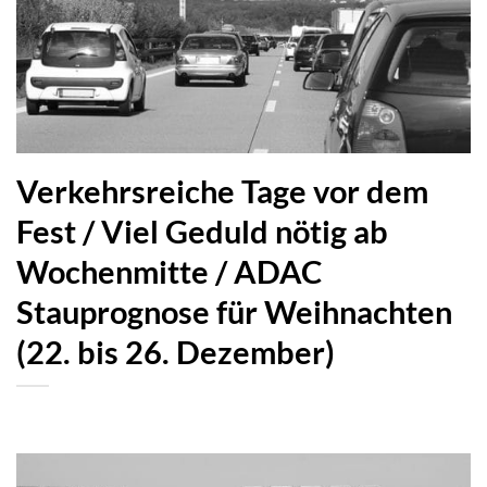
Verkehrsreiche Tage vor dem
Fest / Viel Geduld nötig ab
Wochenmitte / ADAC
Stauprognose für Weihnachten
(22. bis 26. Dezember)