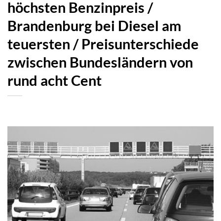
höchsten Benzinpreis /
Brandenburg bei Diesel am
teuersten / Preisunterschiede
zwischen Bundesländern von
rund acht Cent