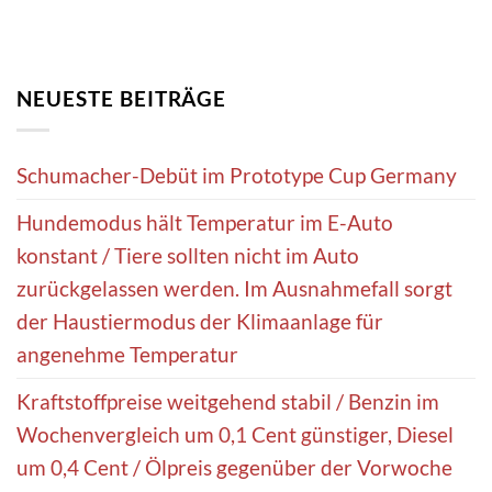
NEUESTE BEITRÄGE
Schumacher-Debüt im Prototype Cup Germany
Hundemodus hält Temperatur im E-Auto
konstant / Tiere sollten nicht im Auto
zurückgelassen werden. Im Ausnahmefall sorgt
der Haustiermodus der Klimaanlage für
angenehme Temperatur
Kraftstoffpreise weitgehend stabil / Benzin im
Wochenvergleich um 0,1 Cent günstiger, Diesel
um 0,4 Cent / Ölpreis gegenüber der Vorwoche