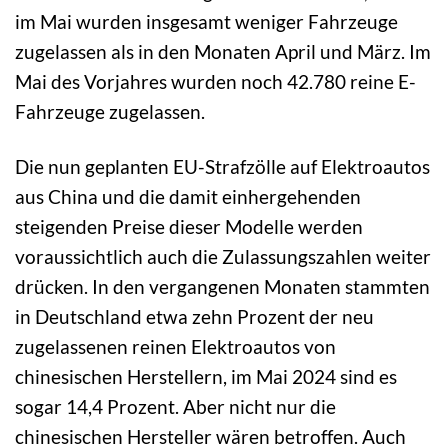
im Mai wurden insgesamt weniger Fahrzeuge
zugelassen als in den Monaten April und März. Im
Mai des Vorjahres wurden noch 42.780 reine E-
Fahrzeuge zugelassen.
Die nun geplanten EU-Strafzölle auf Elektroautos
aus China und die damit einhergehenden
steigenden Preise dieser Modelle werden
voraussichtlich auch die Zulassungszahlen weiter
drücken. In den vergangenen Monaten stammten
in Deutschland etwa zehn Prozent der neu
zugelassenen reinen Elektroautos von
chinesischen Herstellern, im Mai 2024 sind es
sogar 14,4 Prozent. Aber nicht nur die
chinesischen Hersteller wären betroffen. Auch