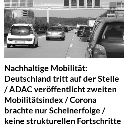
Nachhaltige Mobilität:
Deutschland tritt auf der Stelle
/ ADAC veröffentlicht zweiten
Mobilitätsindex / Corona
brachte nur Scheinerfolge /
keine strukturellen Fortschritte