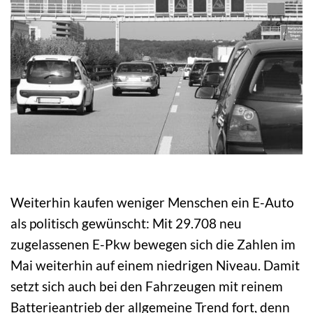
Weiterhin kaufen weniger Menschen ein E-Auto
als politisch gewünscht: Mit 29.708 neu
zugelassenen E-Pkw bewegen sich die Zahlen im
Mai weiterhin auf einem niedrigen Niveau. Damit
setzt sich auch bei den Fahrzeugen mit reinem
Batterieantrieb der allgemeine Trend fort, denn