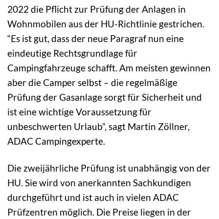
2022 die Pflicht zur Prüfung der Anlagen in
Wohnmobilen aus der HU-Richtlinie gestrichen.
“Es ist gut, dass der neue Paragraf nun eine
eindeutige Rechtsgrundlage für
Campingfahrzeuge schafft. Am meisten gewinnen
aber die Camper selbst – die regelmäßige
Prüfung der Gasanlage sorgt für Sicherheit und
ist eine wichtige Voraussetzung für
unbeschwerten Urlaub”, sagt Martin Zöllner,
ADAC Campingexperte.
Die zweijährliche Prüfung ist unabhängig von der
HU. Sie wird von anerkannten Sachkundigen
durchgeführt und ist auch in vielen ADAC
Prüfzentren möglich. Die Preise liegen in der