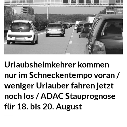
Urlaubsheimkehrer kommen
nur im Schneckentempo voran /
weniger Urlauber fahren jetzt
noch los / ADAC Stauprognose
für 18. bis 20. August