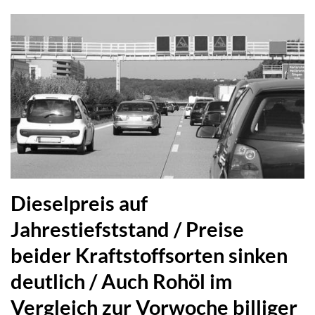
Dieselpreis auf
Jahrestiefststand / Preise
beider Kraftstoffsorten sinken
deutlich / Auch Rohöl im
Vergleich zur Vorwoche billiger