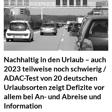
Nachhaltig in den Urlaub – auch
2023 teilweise noch schwierig /
ADAC-Test von 20 deutschen
Urlaubsorten zeigt Defizite vor
allem bei An- und Abreise und
Information