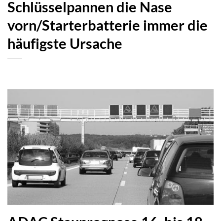
Schlüsselpannen die Nase
vorn/Starterbatterie immer die
häufigste Ursache