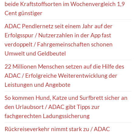
beide Kraftstoffsorten im Wochenvergleich 1,9
Cent günstiger
ADAC Pendlernetz seit einem Jahr auf der
Erfolgsspur / Nutzerzahlen in der App fast
verdoppelt / Fahrgemeinschaften schonen
Umwelt und Geldbeutel
22 Millionen Menschen setzen auf die Hilfe des
ADAC / Erfolgreiche Weiterentwicklung der
Leistungen und Angebote
So kommen Hund, Katze und Surfbrett sicher an
den Urlaubsort / ADAC gibt Tipps zur
fachgerechten Ladungssicherung
Rückreiseverkehr nimmt stark zu / ADAC