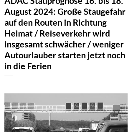
ADAC Stauprognose 16. bis 18.
August 2024: Große Staugefahr
auf den Routen in Richtung
Heimat / Reiseverkehr wird
insgesamt schwächer / weniger
Autourlauber starten jetzt noch
in die Ferien