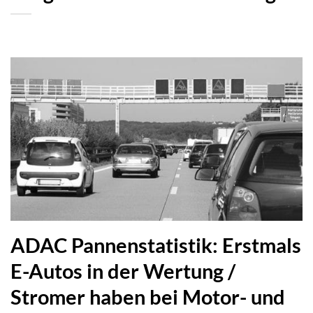
ADAC Pannenstatistik: Erstmals
E-Autos in der Wertung /
Stromer haben bei Motor- und