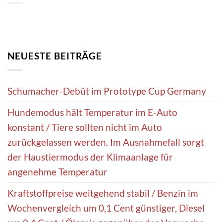
NEUESTE BEITRÄGE
Schumacher-Debüt im Prototype Cup Germany
Hundemodus hält Temperatur im E-Auto
konstant / Tiere sollten nicht im Auto
zurückgelassen werden. Im Ausnahmefall sorgt
der Haustiermodus der Klimaanlage für
angenehme Temperatur
Kraftstoffpreise weitgehend stabil / Benzin im
Wochenvergleich um 0,1 Cent günstiger, Diesel