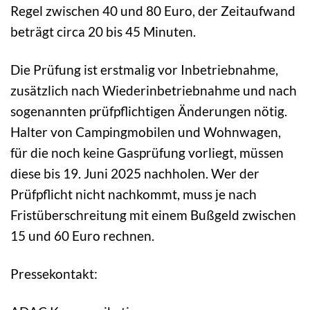
Regel zwischen 40 und 80 Euro, der Zeitaufwand
beträgt circa 20 bis 45 Minuten.
Die Prüfung ist erstmalig vor Inbetriebnahme,
zusätzlich nach Wiederinbetriebnahme und nach
sogenannten prüfpflichtigen Änderungen nötig.
Halter von Campingmobilen und Wohnwagen,
für die noch keine Gasprüfung vorliegt, müssen
diese bis 19. Juni 2025 nachholen. Wer der
Prüfpflicht nicht nachkommt, muss je nach
Fristüberschreitung mit einem Bußgeld zwischen
15 und 60 Euro rechnen.
Pressekontakt: