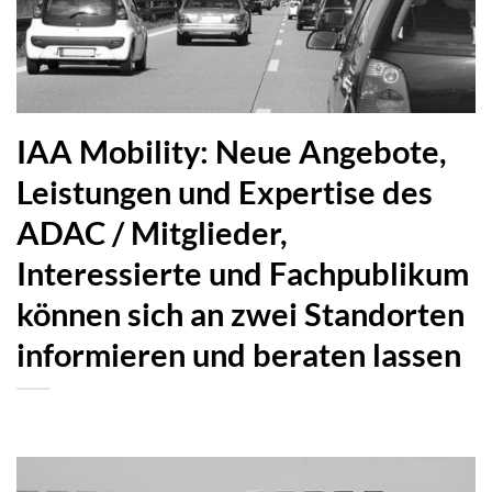
IAA Mobility: Neue Angebote,
Leistungen und Expertise des
ADAC / Mitglieder,
Interessierte und Fachpublikum
können sich an zwei Standorten
informieren und beraten lassen