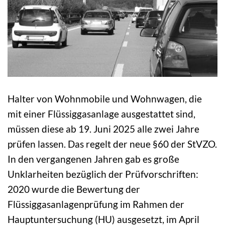
Halter von Wohnmobile und Wohnwagen, die
mit einer Flüssiggasanlage ausgestattet sind,
müssen diese ab 19. Juni 2025 alle zwei Jahre
prüfen lassen. Das regelt der neue §60 der StVZO.
In den vergangenen Jahren gab es große
Unklarheiten bezüglich der Prüfvorschriften:
2020 wurde die Bewertung der
Flüssiggasanlagenprüfung im Rahmen der
Hauptuntersuchung (HU) ausgesetzt, im April