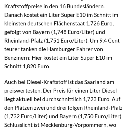
Kraftstoffpreise in den 16 Bundesländern.
Danach kostet ein Liter Super E10 im Schnitt im
kleinsten deutschen Flächenstaat 1,726 Euro,
gefolgt von Bayern (1,748 Euro/Liter) und
Rheinland-Pfalz (1,751 Euro/Liter). Um 9,4 Cent
teurer tanken die Hamburger Fahrer von
Benzinern: Hier kostet ein Liter Super E10 im
Schnitt 1,820 Euro.
Auch bei Diesel-Kraftstoff ist das Saarland am
preiswertesten. Der Preis für einen Liter Diesel
liegt aktuell bei durchschnittlich 1,723 Euro. Auf
den Plätzen zwei und drei folgen Rheinland-Pfalz
(1,732 Euro/Liter) und Bayern (1,750 Euro/Liter).
Schlusslicht ist Mecklenburg-Vorpommern, wo