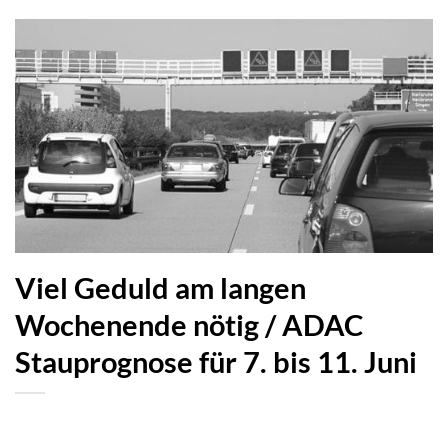
Viel Geduld am langen
Wochenende nötig / ADAC
Stauprognose für 7. bis 11. Juni