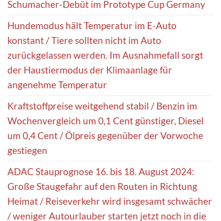
Schumacher-Debüt im Prototype Cup Germany
Hundemodus hält Temperatur im E-Auto
konstant / Tiere sollten nicht im Auto
zurückgelassen werden. Im Ausnahmefall sorgt
der Haustiermodus der Klimaanlage für
angenehme Temperatur
Kraftstoffpreise weitgehend stabil / Benzin im
Wochenvergleich um 0,1 Cent günstiger, Diesel
um 0,4 Cent / Ölpreis gegenüber der Vorwoche
gestiegen
ADAC Stauprognose 16. bis 18. August 2024:
Große Staugefahr auf den Routen in Richtung
Heimat / Reiseverkehr wird insgesamt schwächer
/ weniger Autourlauber starten jetzt noch in die