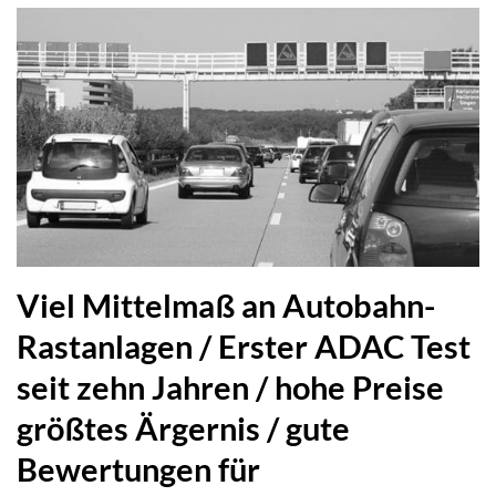
Viel Mittelmaß an Autobahn-
Rastanlagen / Erster ADAC Test
seit zehn Jahren / hohe Preise
größtes Ärgernis / gute
Bewertungen für