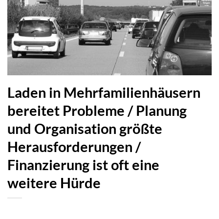
Laden in Mehrfamilienhäusern
bereitet Probleme / Planung
und Organisation größte
Herausforderungen /
Finanzierung ist oft eine
weitere Hürde