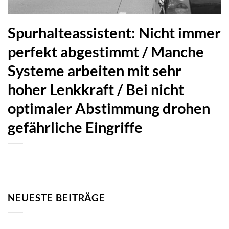
Spurhalteassistent: Nicht immer
perfekt abgestimmt / Manche
Systeme arbeiten mit sehr
hoher Lenkkraft / Bei nicht
optimaler Abstimmung drohen
gefährliche Eingriffe
NEUESTE BEITRÄGE