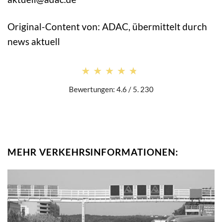
Original-Content von: ADAC, übermittelt durch
news aktuell
★★★★★
★★★★★
Bewertungen: 4.6 / 5. 230
MEHR VERKEHRSINFORMATIONEN: