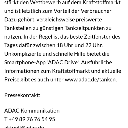
stärkt den Wettbewerb auf dem Kraftstoffmarkt
und ist letztlich zum Vorteil der Verbraucher.
Dazu gehört, vergleichsweise preiswerte
Tankstellen zu günstigen Tankzeitpunkten zu
nutzen. In der Regel ist das beste Zeitfenster des
Tages dafür zwischen 18 Uhr und 22 Uhr.
Unkomplizierte und schnelle Hilfe bietet die
Smartphone-App “ADAC Drive”. Ausführliche
Informationen zum Kraftstoffmarkt und aktuelle
Preise gibt es auch unter www.adac.de/tanken.
Pressekontakt:
ADAC Kommunikation
T +49 89 76 76 54 95
aktuell@adac.de