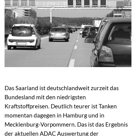
Das Saarland ist deutschlandweit zurzeit das
Bundesland mit den niedrigsten
Kraftstoffpreisen. Deutlich teurer ist Tanken
momentan dagegen in Hamburg und in
Mecklenburg-Vorpommern. Das ist das Ergebnis
der aktuellen ADAC Auswertung der