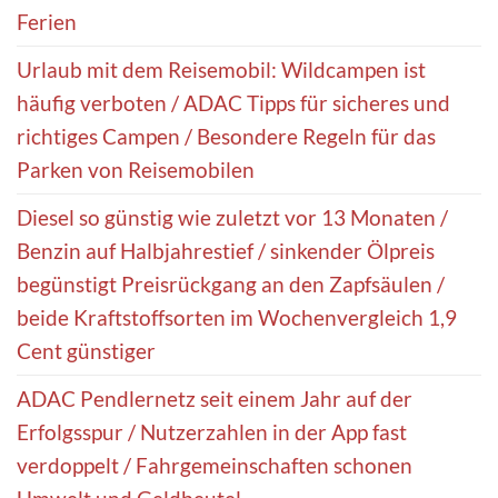
Ferien
Urlaub mit dem Reisemobil: Wildcampen ist
häufig verboten / ADAC Tipps für sicheres und
richtiges Campen / Besondere Regeln für das
Parken von Reisemobilen
Diesel so günstig wie zuletzt vor 13 Monaten /
Benzin auf Halbjahrestief / sinkender Ölpreis
begünstigt Preisrückgang an den Zapfsäulen /
beide Kraftstoffsorten im Wochenvergleich 1,9
Cent günstiger
ADAC Pendlernetz seit einem Jahr auf der
Erfolgsspur / Nutzerzahlen in der App fast
verdoppelt / Fahrgemeinschaften schonen