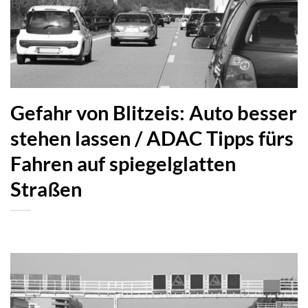
Gefahr von Blitzeis: Auto besser
stehen lassen / ADAC Tipps fürs
Fahren auf spiegelglatten
Straßen