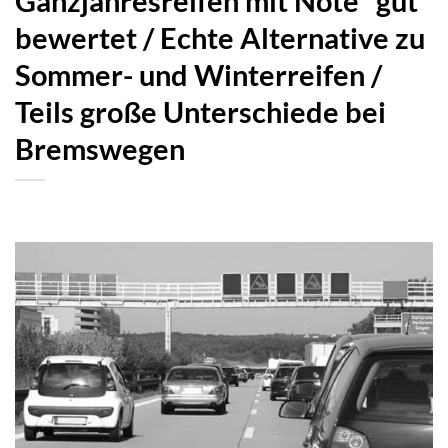
Ganzjahresreifen mit Note “gut”
bewertet / Echte Alternative zu
Sommer- und Winterreifen /
Teils große Unterschiede bei
Bremswegen