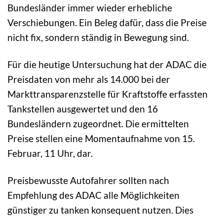
Bundesländer immer wieder erhebliche
Verschiebungen. Ein Beleg dafür, dass die Preise
nicht fix, sondern ständig in Bewegung sind.
Für die heutige Untersuchung hat der ADAC die
Preisdaten von mehr als 14.000 bei der
Markttransparenzstelle für Kraftstoffe erfassten
Tankstellen ausgewertet und den 16
Bundesländern zugeordnet. Die ermittelten
Preise stellen eine Momentaufnahme von 15.
Februar, 11 Uhr, dar.
Preisbewusste Autofahrer sollten nach
Empfehlung des ADAC alle Möglichkeiten
günstiger zu tanken konsequent nutzen. Dies