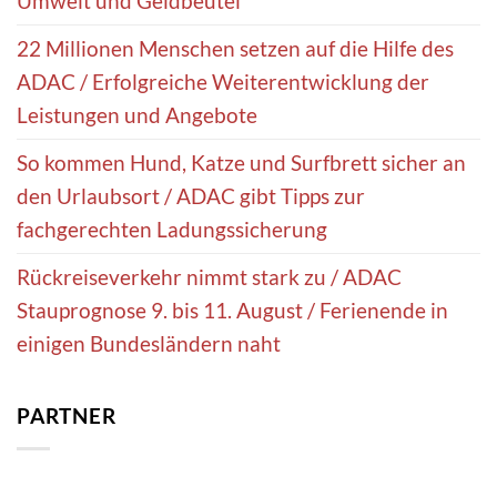
Umwelt und Geldbeutel
22 Millionen Menschen setzen auf die Hilfe des
ADAC / Erfolgreiche Weiterentwicklung der
Leistungen und Angebote
So kommen Hund, Katze und Surfbrett sicher an
den Urlaubsort / ADAC gibt Tipps zur
fachgerechten Ladungssicherung
Rückreiseverkehr nimmt stark zu / ADAC
Stauprognose 9. bis 11. August / Ferienende in
einigen Bundesländern naht
PARTNER