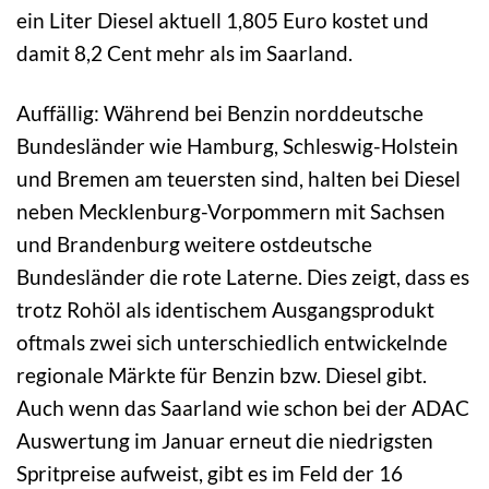
ein Liter Diesel aktuell 1,805 Euro kostet und
damit 8,2 Cent mehr als im Saarland.
Auffällig: Während bei Benzin norddeutsche
Bundesländer wie Hamburg, Schleswig-Holstein
und Bremen am teuersten sind, halten bei Diesel
neben Mecklenburg-Vorpommern mit Sachsen
und Brandenburg weitere ostdeutsche
Bundesländer die rote Laterne. Dies zeigt, dass es
trotz Rohöl als identischem Ausgangsprodukt
oftmals zwei sich unterschiedlich entwickelnde
regionale Märkte für Benzin bzw. Diesel gibt.
Auch wenn das Saarland wie schon bei der ADAC
Auswertung im Januar erneut die niedrigsten
Spritpreise aufweist, gibt es im Feld der 16