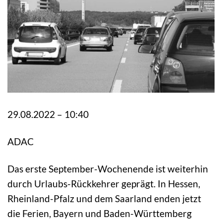
29.08.2022 – 10:40
ADAC
Das erste September-Wochenende ist weiterhin
durch Urlaubs-Rückkehrer geprägt. In Hessen,
Rheinland-Pfalz und dem Saarland enden jetzt
die Ferien, Bayern und Baden-Württemberg