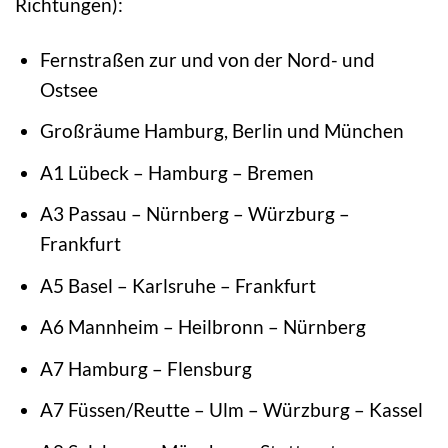
Richtungen):
Fernstraßen zur und von der Nord- und
Ostsee
Großräume Hamburg, Berlin und München
A1 Lübeck – Hamburg – Bremen
A3 Passau – Nürnberg – Würzburg –
Frankfurt
A5 Basel – Karlsruhe – Frankfurt
A6 Mannheim – Heilbronn – Nürnberg
A7 Hamburg – Flensburg
A7 Füssen/Reutte – Ulm – Würzburg – Kassel