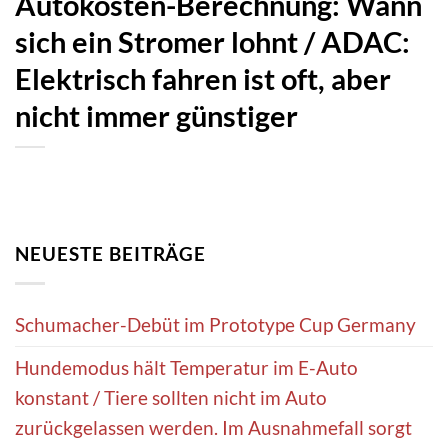
Autokosten-Berechnung: Wann
sich ein Stromer lohnt / ADAC:
Elektrisch fahren ist oft, aber
nicht immer günstiger
NEUESTE BEITRÄGE
Schumacher-Debüt im Prototype Cup Germany
Hundemodus hält Temperatur im E-Auto
konstant / Tiere sollten nicht im Auto
zurückgelassen werden. Im Ausnahmefall sorgt