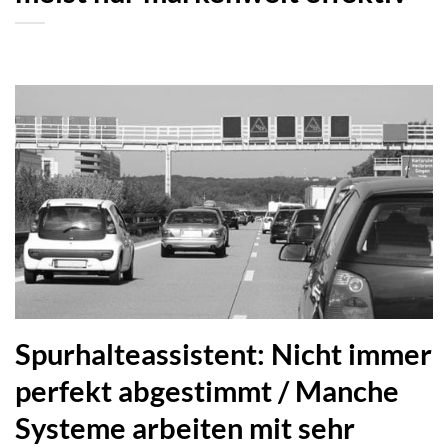
Spurhalteassistent: Nicht immer
perfekt abgestimmt / Manche
Systeme arbeiten mit sehr