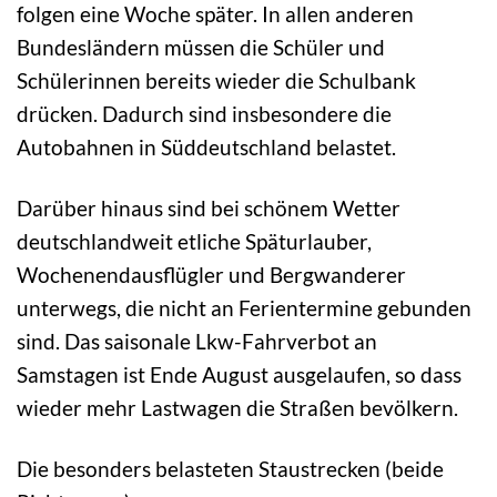
folgen eine Woche später. In allen anderen
Bundesländern müssen die Schüler und
Schülerinnen bereits wieder die Schulbank
drücken. Dadurch sind insbesondere die
Autobahnen in Süddeutschland belastet.
Darüber hinaus sind bei schönem Wetter
deutschlandweit etliche Späturlauber,
Wochenendausflügler und Bergwanderer
unterwegs, die nicht an Ferientermine gebunden
sind. Das saisonale Lkw-Fahrverbot an
Samstagen ist Ende August ausgelaufen, so dass
wieder mehr Lastwagen die Straßen bevölkern.
Die besonders belasteten Staustrecken (beide