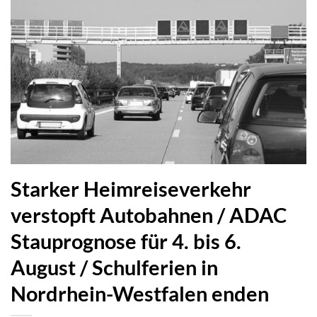
Starker Heimreiseverkehr
verstopft Autobahnen / ADAC
Stauprognose für 4. bis 6.
August / Schulferien in
Nordrhein-Westfalen enden