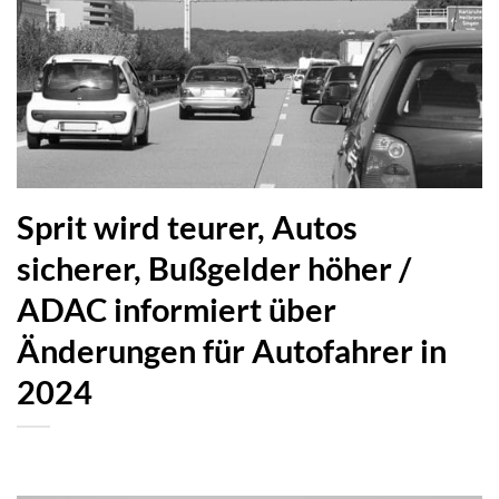
Sprit wird teurer, Autos
sicherer, Bußgelder höher /
ADAC informiert über
Änderungen für Autofahrer in
2024