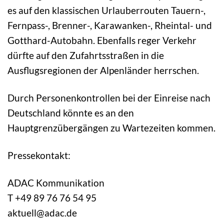
es auf den klassischen Urlauberrouten Tauern-,
Fernpass-, Brenner-, Karawanken-, Rheintal- und
Gotthard-Autobahn. Ebenfalls reger Verkehr
dürfte auf den Zufahrtsstraßen in die
Ausflugsregionen der Alpenländer herrschen.
Durch Personenkontrollen bei der Einreise nach
Deutschland könnte es an den
Hauptgrenzübergängen zu Wartezeiten kommen.
Pressekontakt:
ADAC Kommunikation
T +49 89 76 76 54 95
aktuell@adac.de