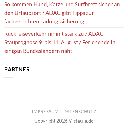
So kommen Hund, Katze und Surfbrett sicher an
den Urlaubsort / ADAC gibt Tipps zur
fachgerechten Ladungssicherung
Rückreiseverkehr nimmt stark zu / ADAC
Stauprognose 9. bis 11. August / Ferienende in
einigen Bundesländern naht
PARTNER
IMPRESSUM
DATENSCHUTZ
Copyright 2026 ©
stau-a.de