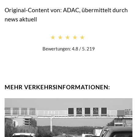
Original-Content von: ADAC, übermittelt durch
news aktuell
★★★★★
★★★★★
Bewertungen: 4.8 / 5. 219
MEHR VERKEHRSINFORMATIONEN: