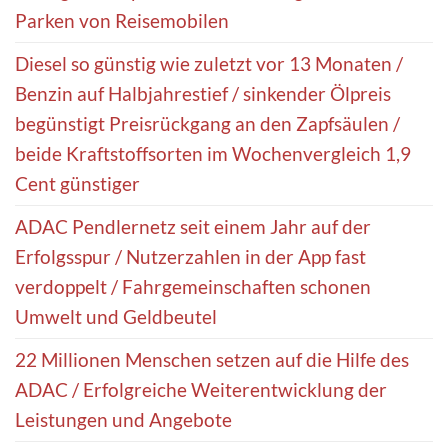
Parken von Reisemobilen
Diesel so günstig wie zuletzt vor 13 Monaten /
Benzin auf Halbjahrestief / sinkender Ölpreis
begünstigt Preisrückgang an den Zapfsäulen /
beide Kraftstoffsorten im Wochenvergleich 1,9
Cent günstiger
ADAC Pendlernetz seit einem Jahr auf der
Erfolgsspur / Nutzerzahlen in der App fast
verdoppelt / Fahrgemeinschaften schonen
Umwelt und Geldbeutel
22 Millionen Menschen setzen auf die Hilfe des
ADAC / Erfolgreiche Weiterentwicklung der
Leistungen und Angebote