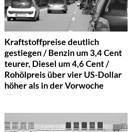
Kraftstoffpreise deutlich
gestiegen / Benzin um 3,4 Cent
teurer, Diesel um 4,6 Cent /
Rohölpreis über vier US-Dollar
höher als in der Vorwoche