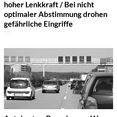
hoher Lenkkraft / Bei nicht
optimaler Abstimmung drohen
gefährliche Eingriffe