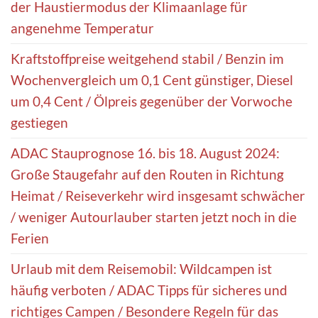
der Haustiermodus der Klimaanlage für
angenehme Temperatur
Kraftstoffpreise weitgehend stabil / Benzin im
Wochenvergleich um 0,1 Cent günstiger, Diesel
um 0,4 Cent / Ölpreis gegenüber der Vorwoche
gestiegen
ADAC Stauprognose 16. bis 18. August 2024:
Große Staugefahr auf den Routen in Richtung
Heimat / Reiseverkehr wird insgesamt schwächer
/ weniger Autourlauber starten jetzt noch in die
Ferien
Urlaub mit dem Reisemobil: Wildcampen ist
häufig verboten / ADAC Tipps für sicheres und
richtiges Campen / Besondere Regeln für das