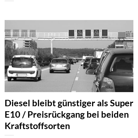
Diesel bleibt günstiger als Super
E10 / Preisrückgang bei beiden
Kraftstoffsorten