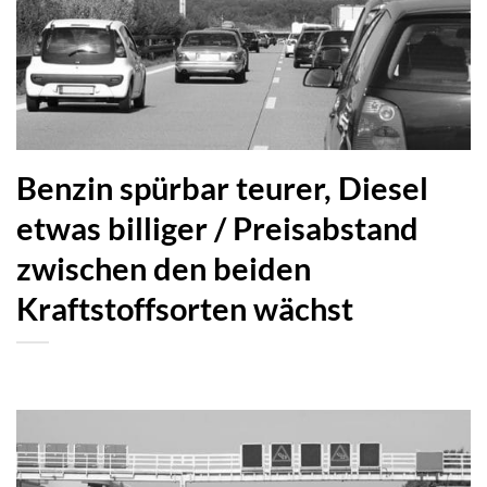
Benzin spürbar teurer, Diesel
etwas billiger / Preisabstand
zwischen den beiden
Kraftstoffsorten wächst