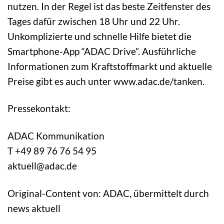
nutzen. In der Regel ist das beste Zeitfenster des
Tages dafür zwischen 18 Uhr und 22 Uhr.
Unkomplizierte und schnelle Hilfe bietet die
Smartphone-App “ADAC Drive”. Ausführliche
Informationen zum Kraftstoffmarkt und aktuelle
Preise gibt es auch unter www.adac.de/tanken.
Pressekontakt:
ADAC Kommunikation
T +49 89 76 76 54 95
aktuell@adac.de
Original-Content von: ADAC, übermittelt durch
news aktuell