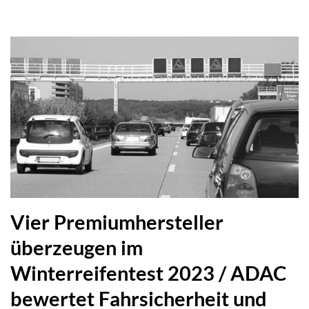
Vier Premiumhersteller
überzeugen im
Winterreifentest 2023 / ADAC
bewertet Fahrsicherheit und