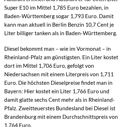
Super E10 im Mittel 1,785 Euro bezahlen, in
Baden-Württemberg sogar 1,793 Euro. Damit
kann man aktuell in Berlin Benzin 10,7 Cent je
Liter billiger tanken als in Baden-Württemberg.
Diesel bekommt man – wie im Vormonat – in
Rheinland-Pfalz am günstigsten. Ein Liter kostet
dort im Mittel 1,706 Euro, gefolgt von
Niedersachsen mit einem Literpreis von 1,711
Euro. Die höchsten Dieselpreise findet man in
Bayern: Hier kostet ein Liter 1,766 Euro und
damit glatte sechs Cent mehr als in Rheinland-
Pfalz. Zweitteuerstes Bundesland bei Diesel ist
Brandenburg mit einem Durchschnittspreis von
1,764 Euro.