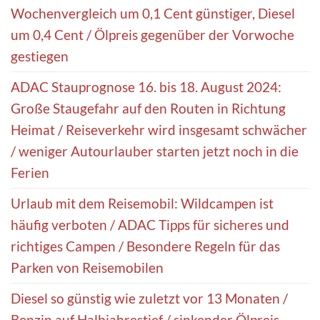
Wochenvergleich um 0,1 Cent günstiger, Diesel
um 0,4 Cent / Ölpreis gegenüber der Vorwoche
gestiegen
ADAC Stauprognose 16. bis 18. August 2024:
Große Staugefahr auf den Routen in Richtung
Heimat / Reiseverkehr wird insgesamt schwächer
/ weniger Autourlauber starten jetzt noch in die
Ferien
Urlaub mit dem Reisemobil: Wildcampen ist
häufig verboten / ADAC Tipps für sicheres und
richtiges Campen / Besondere Regeln für das
Parken von Reisemobilen
Diesel so günstig wie zuletzt vor 13 Monaten /
Benzin auf Halbjahrestief / sinkender Ölpreis