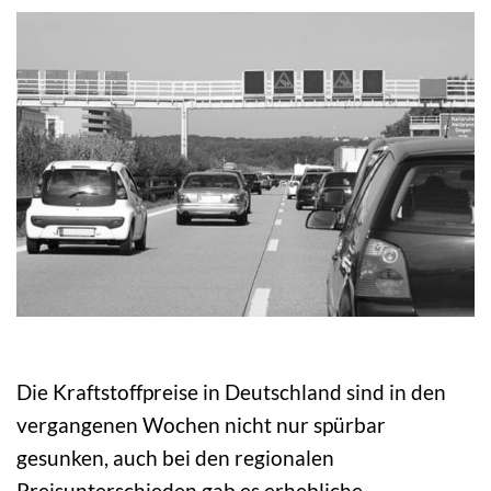
Die Kraftstoffpreise in Deutschland sind in den
vergangenen Wochen nicht nur spürbar
gesunken, auch bei den regionalen
Preisunterschieden gab es erhebliche