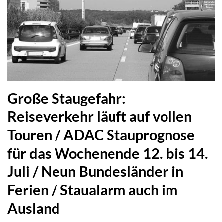
Große Staugefahr:
Reiseverkehr läuft auf vollen
Touren / ADAC Stauprognose
für das Wochenende 12. bis 14.
Juli / Neun Bundesländer in
Ferien / Staualarm auch im
Ausland