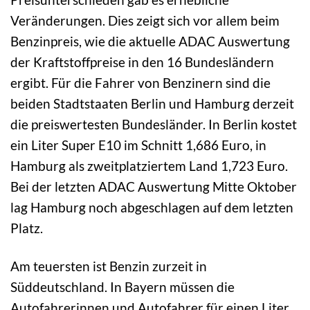
Veränderungen. Dies zeigt sich vor allem beim
Benzinpreis, wie die aktuelle ADAC Auswertung
der Kraftstoffpreise in den 16 Bundesländern
ergibt. Für die Fahrer von Benzinern sind die
beiden Stadtstaaten Berlin und Hamburg derzeit
die preiswertesten Bundesländer. In Berlin kostet
ein Liter Super E10 im Schnitt 1,686 Euro, in
Hamburg als zweitplatziertem Land 1,723 Euro.
Bei der letzten ADAC Auswertung Mitte Oktober
lag Hamburg noch abgeschlagen auf dem letzten
Platz.
Am teuersten ist Benzin zurzeit in
Süddeutschland. In Bayern müssen die
Autofahrerinnen und Autofahrer für einen Liter