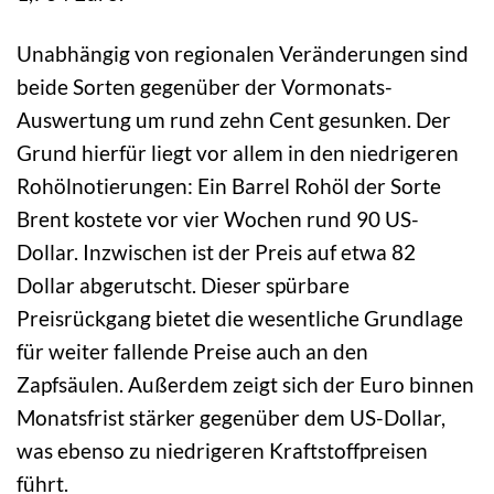
Unabhängig von regionalen Veränderungen sind
beide Sorten gegenüber der Vormonats-
Auswertung um rund zehn Cent gesunken. Der
Grund hierfür liegt vor allem in den niedrigeren
Rohölnotierungen: Ein Barrel Rohöl der Sorte
Brent kostete vor vier Wochen rund 90 US-
Dollar. Inzwischen ist der Preis auf etwa 82
Dollar abgerutscht. Dieser spürbare
Preisrückgang bietet die wesentliche Grundlage
für weiter fallende Preise auch an den
Zapfsäulen. Außerdem zeigt sich der Euro binnen
Monatsfrist stärker gegenüber dem US-Dollar,
was ebenso zu niedrigeren Kraftstoffpreisen
führt.