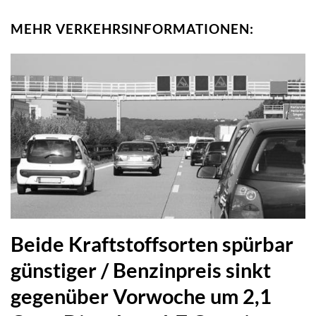
MEHR VERKEHRSINFORMATIONEN:
Beide Kraftstoffsorten spürbar
günstiger / Benzinpreis sinkt
gegenüber Vorwoche um 2,1