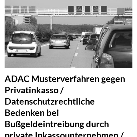
ADAC Musterverfahren gegen
Privatinkasso /
Datenschutzrechtliche
Bedenken bei
Bußgeldeintreibung durch
private Inkassounternehmen /