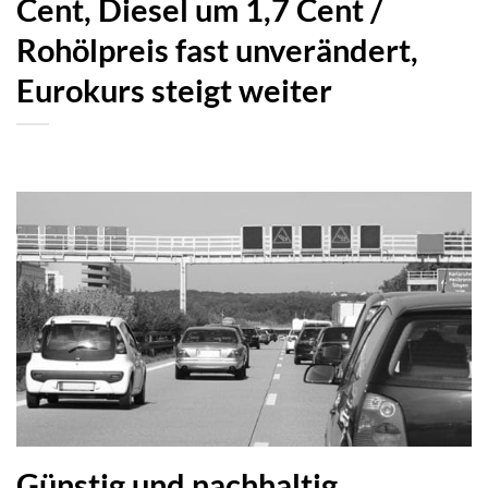
Cent, Diesel um 1,7 Cent /
Rohölpreis fast unverändert,
Eurokurs steigt weiter
Günstig und nachhaltig