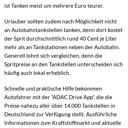
ist Tanken meist um mehrere Euro teurer.
Urlauber sollten zudem nach Möglichkeit nicht
an Autobahntankstellen tanken, denn dort kostet
der Sprit durchschnittlich rund 40 Cent je Liter
mehr als an Tankstationen neben der Autobahn.
Generell lohnt sich vergleichen, denn die
Spritpreise an den Tankstellen unterscheiden sich
häufig auch lokal erheblich.
Schnelle und praktische Hilfe bekommen
Autofahrer mit der “ADAC Drive App”, die die
Preise nahezu aller über 14.000 Tankstellen in
Deutschland zur Verfügung stellt. Ausführliche
Informationen zum Kraftstoffmarkt und aktuelle