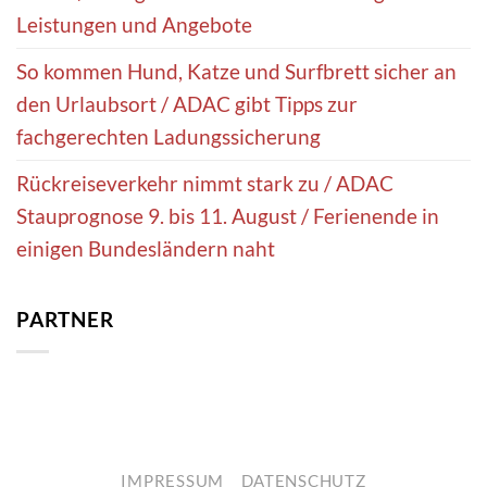
Leistungen und Angebote
So kommen Hund, Katze und Surfbrett sicher an
den Urlaubsort / ADAC gibt Tipps zur
fachgerechten Ladungssicherung
Rückreiseverkehr nimmt stark zu / ADAC
Stauprognose 9. bis 11. August / Ferienende in
einigen Bundesländern naht
PARTNER
IMPRESSUM
DATENSCHUTZ