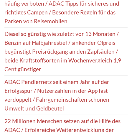
häufig verboten / ADAC Tipps für sicheres und
richtiges Campen / Besondere Regeln für das
Parken von Reisemobilen
Diesel so günstig wie zuletzt vor 13 Monaten /
Benzin auf Halbjahrestief / sinkender Ölpreis
begünstigt Preisrückgang an den Zapfsäulen /
beide Kraftstoffsorten im Wochenvergleich 1,9
Cent günstiger
ADAC Pendlernetz seit einem Jahr auf der
Erfolgsspur / Nutzerzahlen in der App fast
verdoppelt / Fahrgemeinschaften schonen
Umwelt und Geldbeutel
22 Millionen Menschen setzen auf die Hilfe des
ADAC / Erfolgreiche Weiterentwicklung der