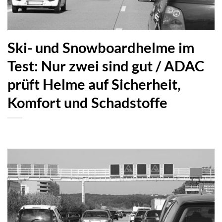
Ski- und Snowboardhelme im
Test: Nur zwei sind gut / ADAC
prüft Helme auf Sicherheit,
Komfort und Schadstoffe