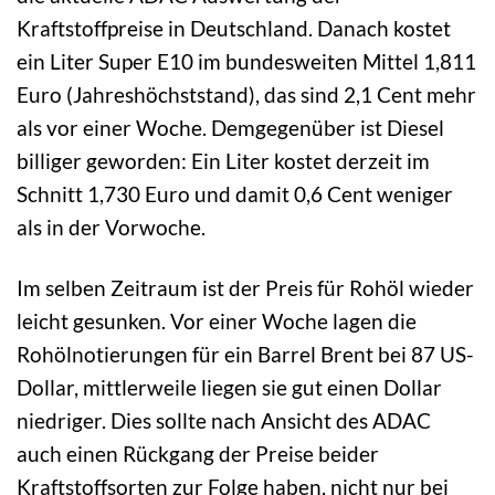
Kraftstoffpreise in Deutschland. Danach kostet
ein Liter Super E10 im bundesweiten Mittel 1,811
Euro (Jahreshöchststand), das sind 2,1 Cent mehr
als vor einer Woche. Demgegenüber ist Diesel
billiger geworden: Ein Liter kostet derzeit im
Schnitt 1,730 Euro und damit 0,6 Cent weniger
als in der Vorwoche.
Im selben Zeitraum ist der Preis für Rohöl wieder
leicht gesunken. Vor einer Woche lagen die
Rohölnotierungen für ein Barrel Brent bei 87 US-
Dollar, mittlerweile liegen sie gut einen Dollar
niedriger. Dies sollte nach Ansicht des ADAC
auch einen Rückgang der Preise beider
Kraftstoffsorten zur Folge haben, nicht nur bei