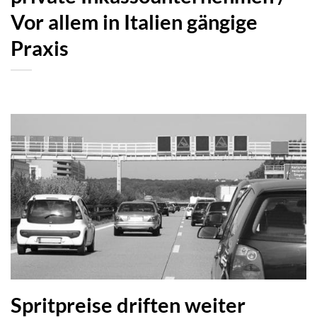
Vor allem in Italien gängige
Praxis
Spritpreise driften weiter