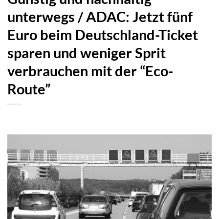
unterwegs / ADAC: Jetzt fünf
Euro beim Deutschland-Ticket
sparen und weniger Sprit
verbrauchen mit der “Eco-
Route”