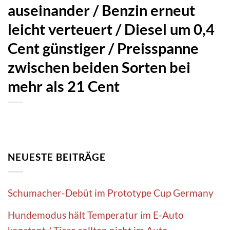
auseinander / Benzin erneut
leicht verteuert / Diesel um 0,4
Cent günstiger / Preisspanne
zwischen beiden Sorten bei
mehr als 21 Cent
NEUESTE BEITRÄGE
Schumacher-Debüt im Prototype Cup Germany
Hundemodus hält Temperatur im E-Auto