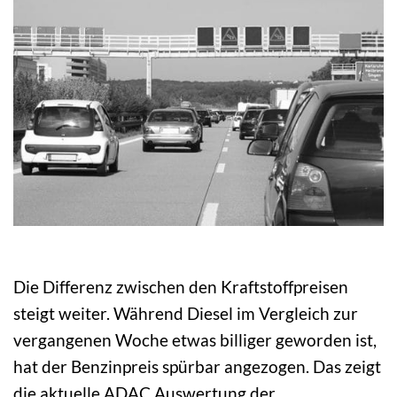
Die Differenz zwischen den Kraftstoffpreisen
steigt weiter. Während Diesel im Vergleich zur
vergangenen Woche etwas billiger geworden ist,
hat der Benzinpreis spürbar angezogen. Das zeigt
die aktuelle ADAC Auswertung der