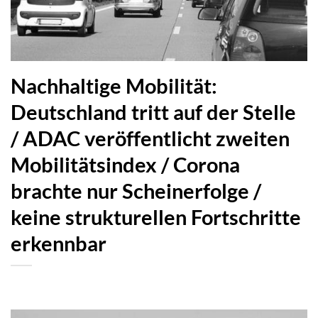
Nachhaltige Mobilität:
Deutschland tritt auf der Stelle
/ ADAC veröffentlicht zweiten
Mobilitätsindex / Corona
brachte nur Scheinerfolge /
keine strukturellen Fortschritte
erkennbar