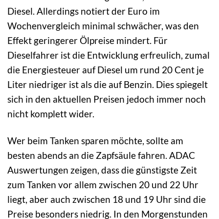
Diesel. Allerdings notiert der Euro im
Wochenvergleich minimal schwächer, was den
Effekt geringerer Ölpreise mindert. Für
Dieselfahrer ist die Entwicklung erfreulich, zumal
die Energiesteuer auf Diesel um rund 20 Cent je
Liter niedriger ist als die auf Benzin. Dies spiegelt
sich in den aktuellen Preisen jedoch immer noch
nicht komplett wider.
Wer beim Tanken sparen möchte, sollte am
besten abends an die Zapfsäule fahren. ADAC
Auswertungen zeigen, dass die günstigste Zeit
zum Tanken vor allem zwischen 20 und 22 Uhr
liegt, aber auch zwischen 18 und 19 Uhr sind die
Preise besonders niedrig. In den Morgenstunden