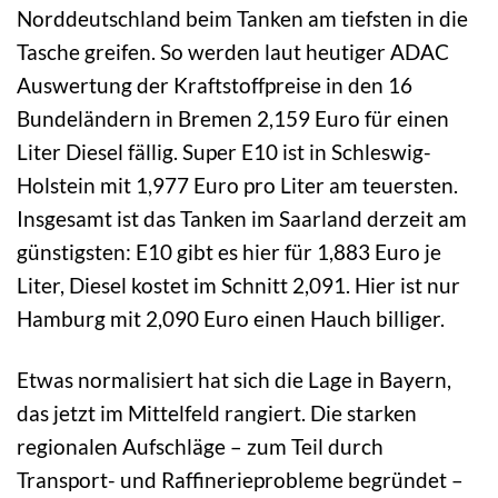
Norddeutschland beim Tanken am tiefsten in die
Tasche greifen. So werden laut heutiger ADAC
Auswertung der Kraftstoffpreise in den 16
Bundeländern in Bremen 2,159 Euro für einen
Liter Diesel fällig. Super E10 ist in Schleswig-
Holstein mit 1,977 Euro pro Liter am teuersten.
Insgesamt ist das Tanken im Saarland derzeit am
günstigsten: E10 gibt es hier für 1,883 Euro je
Liter, Diesel kostet im Schnitt 2,091. Hier ist nur
Hamburg mit 2,090 Euro einen Hauch billiger.
Etwas normalisiert hat sich die Lage in Bayern,
das jetzt im Mittelfeld rangiert. Die starken
regionalen Aufschläge – zum Teil durch
Transport- und Raffinerieprobleme begründet –