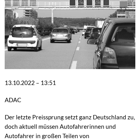
13.10.2022 – 13:51
ADAC
Der letzte Preissprung setzt ganz Deutschland zu,
doch aktuell müssen Autofahrerinnen und
Autofahrer in großen Teilen von