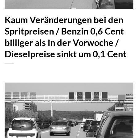
Kaum Veränderungen bei den
Spritpreisen / Benzin 0,6 Cent
billiger als in der Vorwoche /
Dieselpreise sinkt um 0,1 Cent