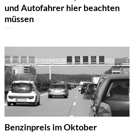
und Autofahrer hier beachten
müssen
Benzinpreis im Oktober