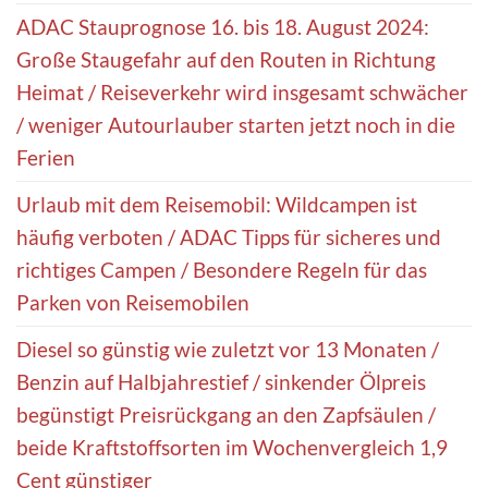
ADAC Stauprognose 16. bis 18. August 2024:
Große Staugefahr auf den Routen in Richtung
Heimat / Reiseverkehr wird insgesamt schwächer
/ weniger Autourlauber starten jetzt noch in die
Ferien
Urlaub mit dem Reisemobil: Wildcampen ist
häufig verboten / ADAC Tipps für sicheres und
richtiges Campen / Besondere Regeln für das
Parken von Reisemobilen
Diesel so günstig wie zuletzt vor 13 Monaten /
Benzin auf Halbjahrestief / sinkender Ölpreis
begünstigt Preisrückgang an den Zapfsäulen /
beide Kraftstoffsorten im Wochenvergleich 1,9
Cent günstiger