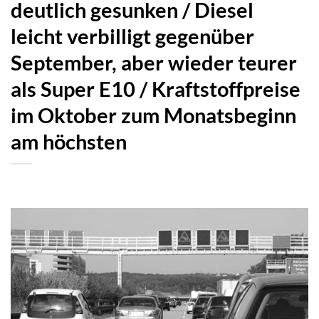
deutlich gesunken / Diesel
leicht verbilligt gegenüber
September, aber wieder teurer
als Super E10 / Kraftstoffpreise
im Oktober zum Monatsbeginn
am höchsten