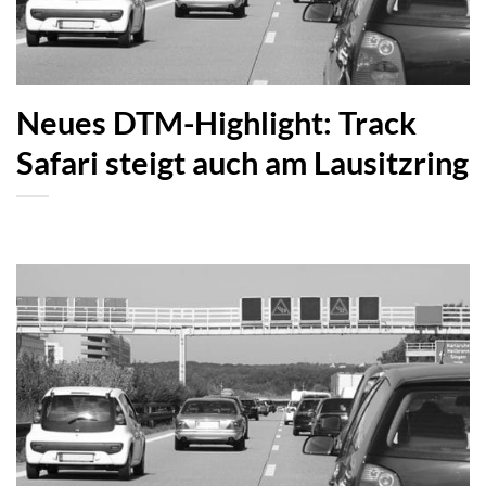
Neues DTM-Highlight: Track
Safari steigt auch am Lausitzring