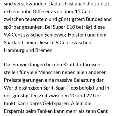
sind verschwunden. Dadurch ist auch die zuletzt
extrem hohe Differenz von über 15 Cent
zwischen teuerstem und günstigstem Bundesland
spürbar gesunken. Bei Super E10 beträgt diese
9,4 Cent zwischen Schleswig-Holstein und dem
Saarland, beim Diesel 6,9 Cent zwischen
Hamburg und Bremen.
Die Entwicklungen bei den Kraftstoffpreisen
stellen für viele Menschen neben allen anderen
Preissteigerungen eine massive Belastung dar.
Wer die gängigen Sprit-Spar-Tipps befolgt und in
der günstigsten Zeit zwischen 20 und 22 Uhr
tankt, kann bares Geld sparen. Allein die
Ersparnis beim Tanken kann mehr als zehn Cent