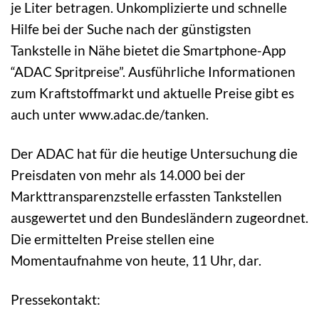
je Liter betragen. Unkomplizierte und schnelle
Hilfe bei der Suche nach der günstigsten
Tankstelle in Nähe bietet die Smartphone-App
“ADAC Spritpreise”. Ausführliche Informationen
zum Kraftstoffmarkt und aktuelle Preise gibt es
auch unter www.adac.de/tanken.
Der ADAC hat für die heutige Untersuchung die
Preisdaten von mehr als 14.000 bei der
Markttransparenzstelle erfassten Tankstellen
ausgewertet und den Bundesländern zugeordnet.
Die ermittelten Preise stellen eine
Momentaufnahme von heute, 11 Uhr, dar.
Pressekontakt: