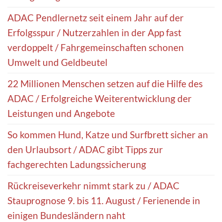
ADAC Pendlernetz seit einem Jahr auf der
Erfolgsspur / Nutzerzahlen in der App fast
verdoppelt / Fahrgemeinschaften schonen
Umwelt und Geldbeutel
22 Millionen Menschen setzen auf die Hilfe des
ADAC / Erfolgreiche Weiterentwicklung der
Leistungen und Angebote
So kommen Hund, Katze und Surfbrett sicher an
den Urlaubsort / ADAC gibt Tipps zur
fachgerechten Ladungssicherung
Rückreiseverkehr nimmt stark zu / ADAC
Stauprognose 9. bis 11. August / Ferienende in
einigen Bundesländern naht