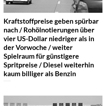
Kraftstoffpreise geben spürbar
nach / Rohölnotierungen über
vier US-Dollar niedriger als in
der Vorwoche / weiter
Spielraum für günstigere
Spritpreise / Diesel weiterhin
kaum billiger als Benzin