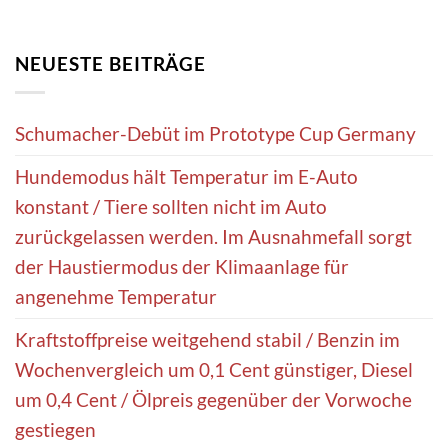
NEUESTE BEITRÄGE
Schumacher-Debüt im Prototype Cup Germany
Hundemodus hält Temperatur im E-Auto
konstant / Tiere sollten nicht im Auto
zurückgelassen werden. Im Ausnahmefall sorgt
der Haustiermodus der Klimaanlage für
angenehme Temperatur
Kraftstoffpreise weitgehend stabil / Benzin im
Wochenvergleich um 0,1 Cent günstiger, Diesel
um 0,4 Cent / Ölpreis gegenüber der Vorwoche
gestiegen