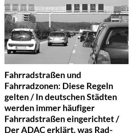
Fahrradstraßen und
Fahrradzonen: Diese Regeln
gelten / In deutschen Städten
werden immer häufiger
Fahrradstraßen eingerichtet /
Der ADAC erklärt, was Rad-