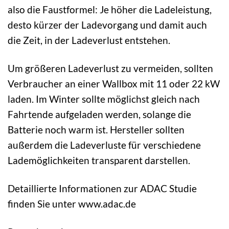
also die Faustformel: Je höher die Ladeleistung,
desto kürzer der Ladevorgang und damit auch
die Zeit, in der Ladeverlust entstehen.
Um größeren Ladeverlust zu vermeiden, sollten
Verbraucher an einer Wallbox mit 11 oder 22 kW
laden. Im Winter sollte möglichst gleich nach
Fahrtende aufgeladen werden, solange die
Batterie noch warm ist. Hersteller sollten
außerdem die Ladeverluste für verschiedene
Lademöglichkeiten transparent darstellen.
Detaillierte Informationen zur ADAC Studie
finden Sie unter www.adac.de