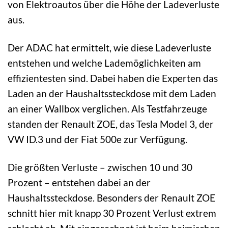
von Elektroautos über die Höhe der Ladeverluste
aus.
Der ADAC hat ermittelt, wie diese Ladeverluste
entstehen und welche Lademöglichkeiten am
effizientesten sind. Dabei haben die Experten das
Laden an der Haushaltssteckdose mit dem Laden
an einer Wallbox verglichen. Als Testfahrzeuge
standen der Renault ZOE, das Tesla Model 3, der
VW ID.3 und der Fiat 500e zur Verfügung.
Die größten Verluste – zwischen 10 und 30
Prozent – entstehen dabei an der
Haushaltssteckdose. Besonders der Renault ZOE
schnitt hier mit knapp 30 Prozent Verlust extrem