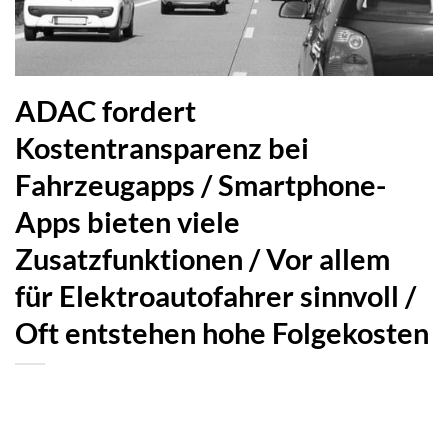
ADAC fordert
Kostentransparenz bei
Fahrzeugapps / Smartphone-
Apps bieten viele
Zusatzfunktionen / Vor allem
für Elektroautofahrer sinnvoll /
Oft entstehen hohe Folgekosten