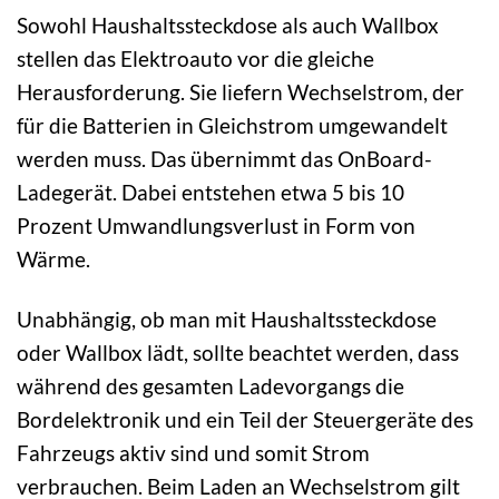
Sowohl Haushaltssteckdose als auch Wallbox
stellen das Elektroauto vor die gleiche
Herausforderung. Sie liefern Wechselstrom, der
für die Batterien in Gleichstrom umgewandelt
werden muss. Das übernimmt das OnBoard-
Ladegerät. Dabei entstehen etwa 5 bis 10
Prozent Umwandlungsverlust in Form von
Wärme.
Unabhängig, ob man mit Haushaltssteckdose
oder Wallbox lädt, sollte beachtet werden, dass
während des gesamten Ladevorgangs die
Bordelektronik und ein Teil der Steuergeräte des
Fahrzeugs aktiv sind und somit Strom
verbrauchen. Beim Laden an Wechselstrom gilt