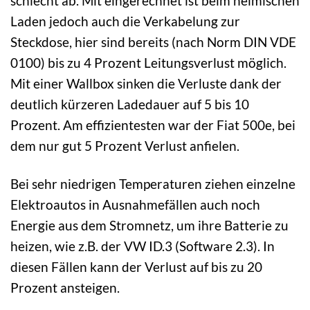
schlecht ab. Mit eingerechnet ist beim heimischen
Laden jedoch auch die Verkabelung zur
Steckdose, hier sind bereits (nach Norm DIN VDE
0100) bis zu 4 Prozent Leitungsverlust möglich.
Mit einer Wallbox sinken die Verluste dank der
deutlich kürzeren Ladedauer auf 5 bis 10
Prozent. Am effizientesten war der Fiat 500e, bei
dem nur gut 5 Prozent Verlust anfielen.
Bei sehr niedrigen Temperaturen ziehen einzelne
Elektroautos in Ausnahmefällen auch noch
Energie aus dem Stromnetz, um ihre Batterie zu
heizen, wie z.B. der VW ID.3 (Software 2.3). In
diesen Fällen kann der Verlust auf bis zu 20
Prozent ansteigen.