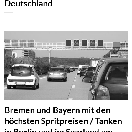
Deutschland
Bremen und Bayern mit den
höchsten Spritpreisen / Tanken
in Berlin und im Saarland am