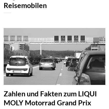
Reisemobilen
Zahlen und Fakten zum LIQUI
MOLY Motorrad Grand Prix