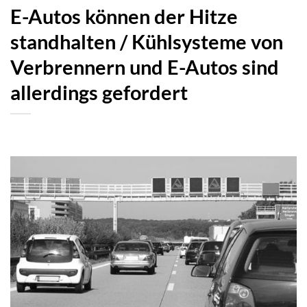
E-Autos können der Hitze
standhalten / Kühlsysteme von
Verbrennern und E-Autos sind
allerdings gefordert