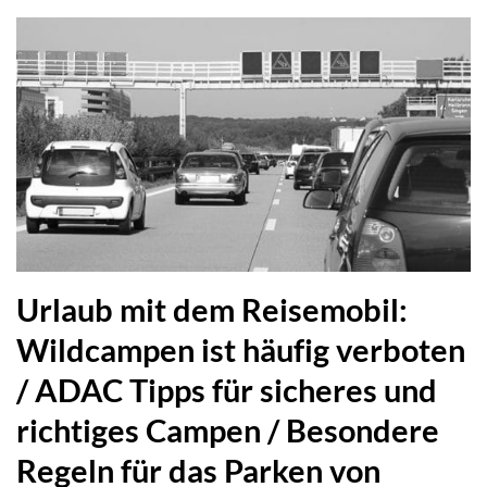
Urlaub mit dem Reisemobil:
Wildcampen ist häufig verboten
/ ADAC Tipps für sicheres und
richtiges Campen / Besondere
Regeln für das Parken von