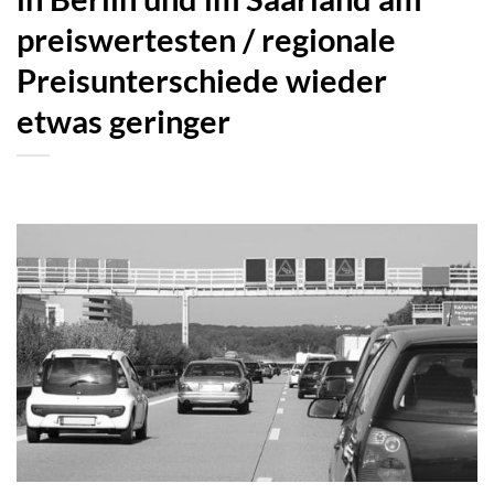
preiswertesten / regionale
Preisunterschiede wieder
etwas geringer