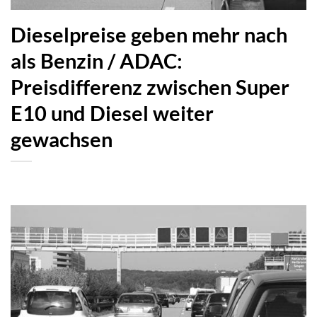
Dieselpreise geben mehr nach
als Benzin / ADAC:
Preisdifferenz zwischen Super
E10 und Diesel weiter
gewachsen