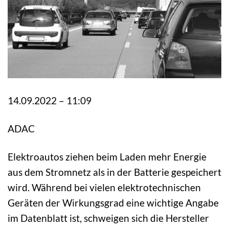
14.09.2022 – 11:09
ADAC
Elektroautos ziehen beim Laden mehr Energie
aus dem Stromnetz als in der Batterie gespeichert
wird. Während bei vielen elektrotechnischen
Geräten der Wirkungsgrad eine wichtige Angabe
im Datenblatt ist, schweigen sich die Hersteller