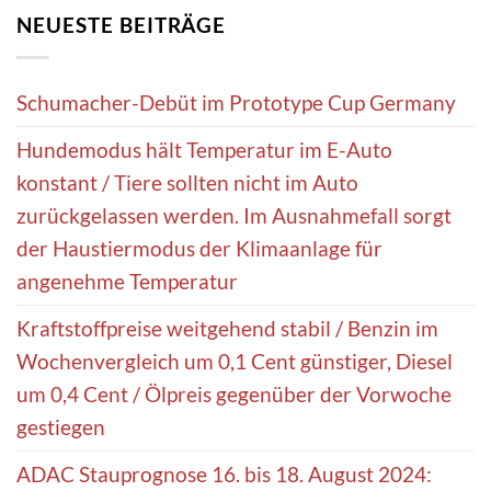
NEUESTE BEITRÄGE
Schumacher-Debüt im Prototype Cup Germany
Hundemodus hält Temperatur im E-Auto
konstant / Tiere sollten nicht im Auto
zurückgelassen werden. Im Ausnahmefall sorgt
der Haustiermodus der Klimaanlage für
angenehme Temperatur
Kraftstoffpreise weitgehend stabil / Benzin im
Wochenvergleich um 0,1 Cent günstiger, Diesel
um 0,4 Cent / Ölpreis gegenüber der Vorwoche
gestiegen
ADAC Stauprognose 16. bis 18. August 2024: