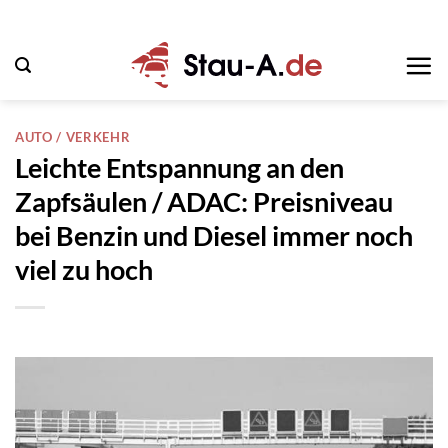
Zum
Inhalt
springen
AUTO / VERKEHR
Leichte Entspannung an den
Zapfsäulen / ADAC: Preisniveau
bei Benzin und Diesel immer noch
viel zu hoch