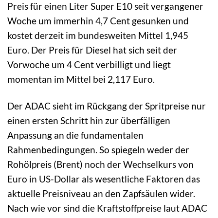
Preis für einen Liter Super E10 seit vergangener
Woche um immerhin 4,7 Cent gesunken und
kostet derzeit im bundesweiten Mittel 1,945
Euro. Der Preis für Diesel hat sich seit der
Vorwoche um 4 Cent verbilligt und liegt
momentan im Mittel bei 2,117 Euro.
Der ADAC sieht im Rückgang der Spritpreise nur
einen ersten Schritt hin zur überfälligen
Anpassung an die fundamentalen
Rahmenbedingungen. So spiegeln weder der
Rohölpreis (Brent) noch der Wechselkurs von
Euro in US-Dollar als wesentliche Faktoren das
aktuelle Preisniveau an den Zapfsäulen wider.
Nach wie vor sind die Kraftstoffpreise laut ADAC