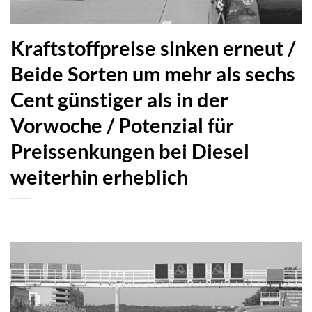
Kraftstoffpreise sinken erneut /
Beide Sorten um mehr als sechs
Cent günstiger als in der
Vorwoche / Potenzial für
Preissenkungen bei Diesel
weiterhin erheblich