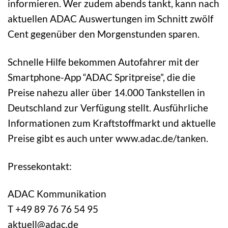
informieren. Wer zudem abends tankt, kann nach
aktuellen ADAC Auswertungen im Schnitt zwölf
Cent gegenüber den Morgenstunden sparen.
Schnelle Hilfe bekommen Autofahrer mit der
Smartphone-App “ADAC Spritpreise”, die die
Preise nahezu aller über 14.000 Tankstellen in
Deutschland zur Verfügung stellt. Ausführliche
Informationen zum Kraftstoffmarkt und aktuelle
Preise gibt es auch unter www.adac.de/tanken.
Pressekontakt:
ADAC Kommunikation
T +49 89 76 76 54 95
aktuell@adac.de