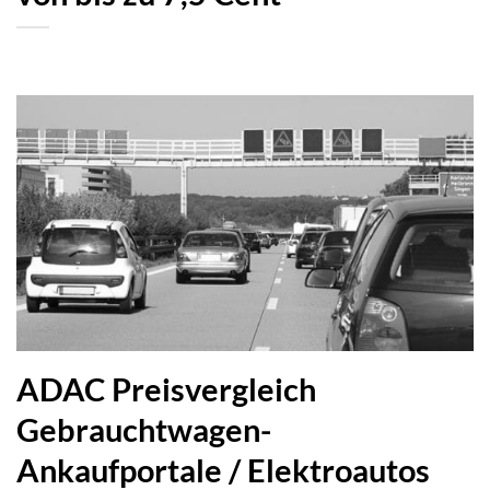
ADAC Preisvergleich
Gebrauchtwagen-
Ankaufportale / Elektroautos