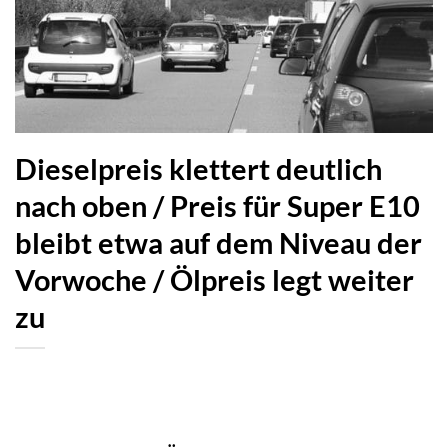
Dieselpreis klettert deutlich
nach oben / Preis für Super E10
bleibt etwa auf dem Niveau der
Vorwoche / Ölpreis legt weiter
zu