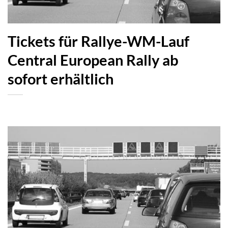
Tickets für Rallye-WM-Lauf
Central European Rally ab
sofort erhältlich