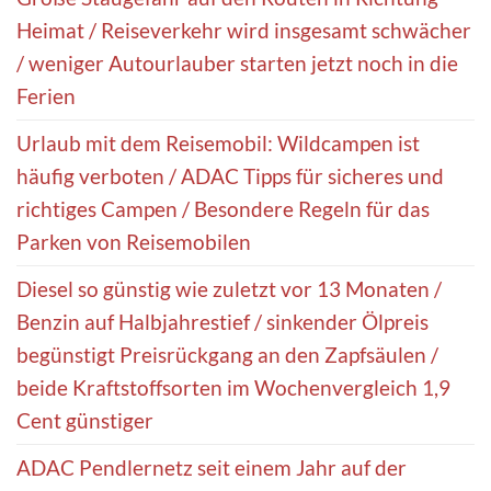
Heimat / Reiseverkehr wird insgesamt schwächer
/ weniger Autourlauber starten jetzt noch in die
Ferien
Urlaub mit dem Reisemobil: Wildcampen ist
häufig verboten / ADAC Tipps für sicheres und
richtiges Campen / Besondere Regeln für das
Parken von Reisemobilen
Diesel so günstig wie zuletzt vor 13 Monaten /
Benzin auf Halbjahrestief / sinkender Ölpreis
begünstigt Preisrückgang an den Zapfsäulen /
beide Kraftstoffsorten im Wochenvergleich 1,9
Cent günstiger
ADAC Pendlernetz seit einem Jahr auf der