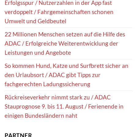
Erfolgsspur / Nutzerzahlen in der App fast
verdoppelt / Fahrgemeinschaften schonen
Umwelt und Geldbeutel
22 Millionen Menschen setzen auf die Hilfe des
ADAC / Erfolgreiche Weiterentwicklung der
Leistungen und Angebote
So kommen Hund, Katze und Surfbrett sicher an
den Urlaubsort / ADAC gibt Tipps zur
fachgerechten Ladungssicherung
Rückreiseverkehr nimmt stark zu / ADAC
Stauprognose 9. bis 11. August / Ferienende in
einigen Bundesländern naht
PARTNER