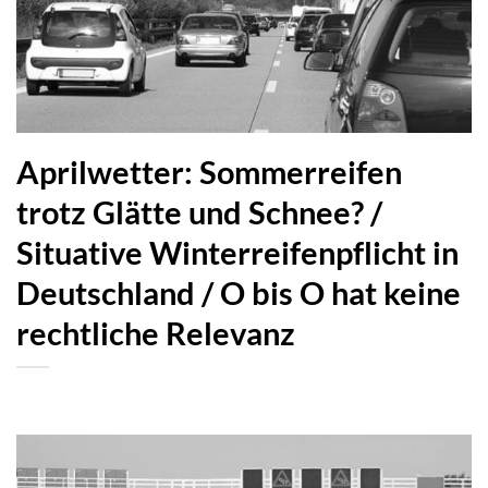
Aprilwetter: Sommerreifen
trotz Glätte und Schnee? /
Situative Winterreifenpflicht in
Deutschland / O bis O hat keine
rechtliche Relevanz