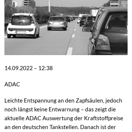
14.09.2022 – 12:38
ADAC
Leichte Entspannung an den Zapfsäulen, jedoch
noch längst keine Entwarnung – das zeigt die
aktuelle ADAC Auswertung der Kraftstoffpreise
an den deutschen Tankstellen. Danach ist der