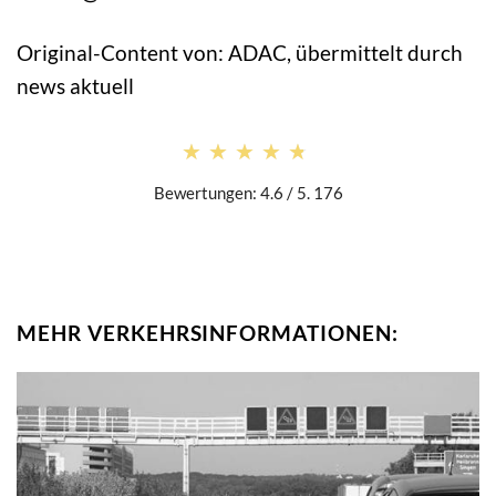
Original-Content von: ADAC, übermittelt durch
news aktuell
★★★★★
★★★★★
Bewertungen: 4.6 / 5. 176
MEHR VERKEHRSINFORMATIONEN: