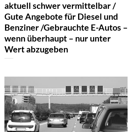
aktuell schwer vermittelbar /
Gute Angebote für Diesel und
Benziner /Gebrauchte E-Autos –
wenn überhaupt – nur unter
Wert abzugeben