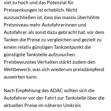
viel zu hoch und das Potenzial für
Preissenkungen ist erheblich. Nicht
auszuschließen ist, dass das massiv überhöhte
Preisniveau mehr Autofahrerinnen und
Autofahrer als sonst dazu gebracht hat, vor dem
Tanken die Preise zu vergleichen und gezielt zu
einem relativ günstigen Tankzeitpunkt die
günstigste Tankstelle aufzusuchen.
Preisbewusstes Verhalten stärkt zudem den
Wettbewerb, was sich wiederum preisdämpfend
auswirken kann.
Nach Empfehlung des ADAC sollten sich die
Autofahrer vor der Fahrt zur Tankstelle über die
aktuellen Preise im näheren Umkreis