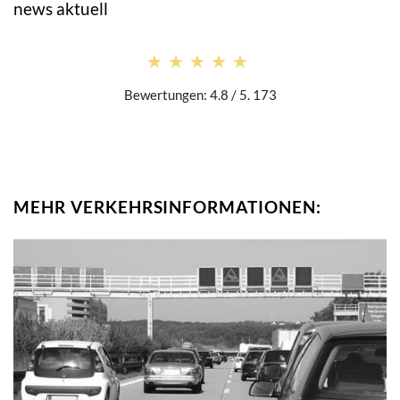
news aktuell
★★★★★
★★★★★
Bewertungen: 4.8 / 5. 173
MEHR VERKEHRSINFORMATIONEN: