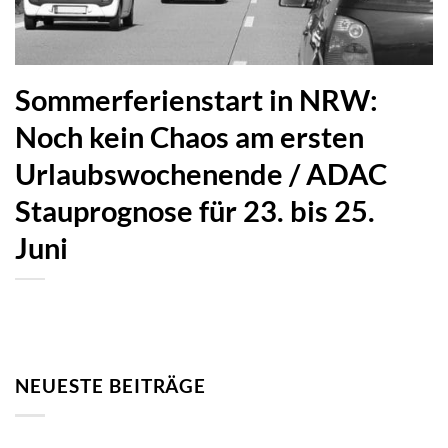
Sommerferienstart in NRW:
Noch kein Chaos am ersten
Urlaubswochenende / ADAC
Stauprognose für 23. bis 25.
Juni
NEUESTE BEITRÄGE