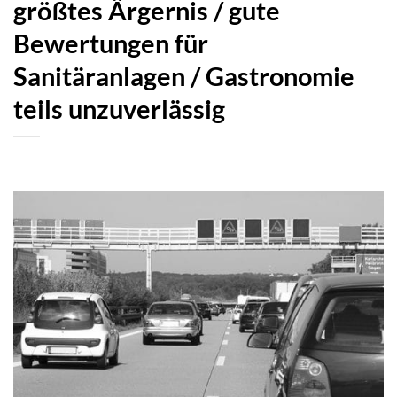
größtes Ärgernis / gute
Bewertungen für
Sanitäranlagen / Gastronomie
teils unzuverlässig