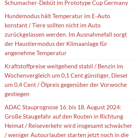
Schumacher-Debüt im Prototype Cup Germany
Hundemodus hält Temperatur im E-Auto
konstant / Tiere sollten nicht im Auto
zurückgelassen werden. Im Ausnahmefall sorgt
der Haustiermodus der Klimaanlage für
angenehme Temperatur
Kraftstoffpreise weitgehend stabil / Benzin im
Wochenvergleich um 0,1 Cent günstiger, Diesel
um 0,4 Cent / Ölpreis gegenüber der Vorwoche
gestiegen
ADAC Stauprognose 16. bis 18. August 2024:
Große Staugefahr auf den Routen in Richtung
Heimat / Reiseverkehr wird insgesamt schwächer
/ weniger Autourlauber starten jetzt noch in die