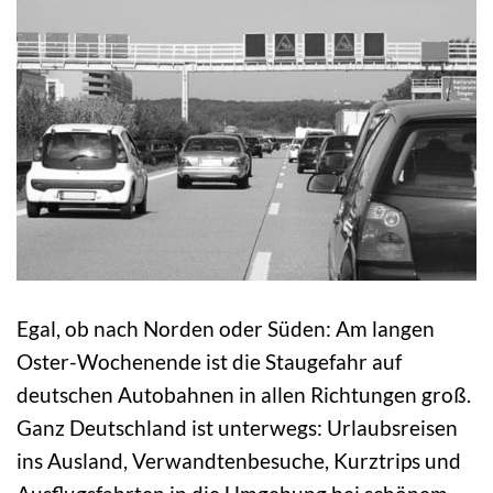
Egal, ob nach Norden oder Süden: Am langen
Oster-Wochenende ist die Staugefahr auf
deutschen Autobahnen in allen Richtungen groß.
Ganz Deutschland ist unterwegs: Urlaubsreisen
ins Ausland, Verwandtenbesuche, Kurztrips und