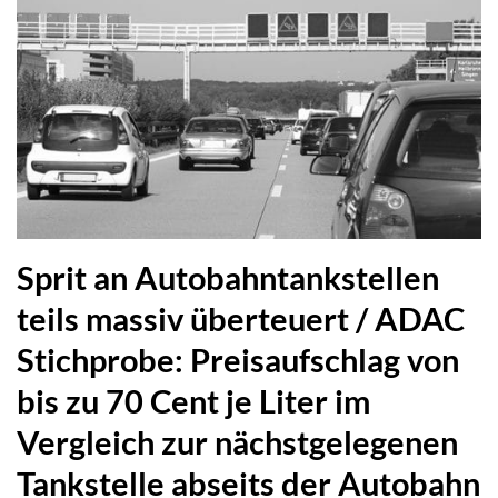
Sprit an Autobahntankstellen
teils massiv überteuert / ADAC
Stichprobe: Preisaufschlag von
bis zu 70 Cent je Liter im
Vergleich zur nächstgelegenen
Tankstelle abseits der Autobahn