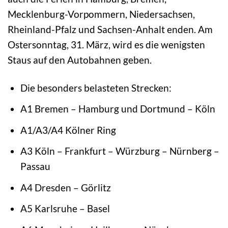
Mecklenburg-Vorpommern, Niedersachsen,
Rheinland-Pfalz und Sachsen-Anhalt enden. Am
Ostersonntag, 31. März, wird es die wenigsten
Staus auf den Autobahnen geben.
Die besonders belasteten Strecken:
A1 Bremen – Hamburg und Dortmund – Köln
A1/A3/A4 Kölner Ring
A3 Köln – Frankfurt – Würzburg – Nürnberg –
Passau
A4 Dresden – Görlitz
A5 Karlsruhe – Basel