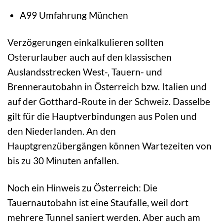
A99 Umfahrung München
Verzögerungen einkalkulieren sollten
Osterurlauber auch auf den klassischen
Auslandsstrecken West-, Tauern- und
Brennerautobahn in Österreich bzw. Italien und
auf der Gotthard-Route in der Schweiz. Dasselbe
gilt für die Hauptverbindungen aus Polen und
den Niederlanden. An den
Hauptgrenzübergängen können Wartezeiten von
bis zu 30 Minuten anfallen.
Noch ein Hinweis zu Österreich: Die
Tauernautobahn ist eine Staufalle, weil dort
mehrere Tunnel saniert werden. Aber auch am