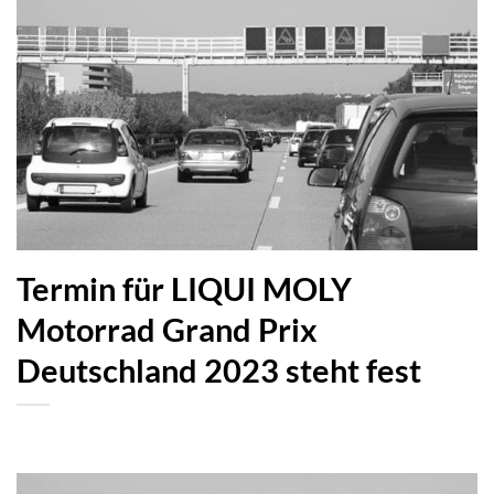
Termin für LIQUI MOLY
Motorrad Grand Prix
Deutschland 2023 steht fest