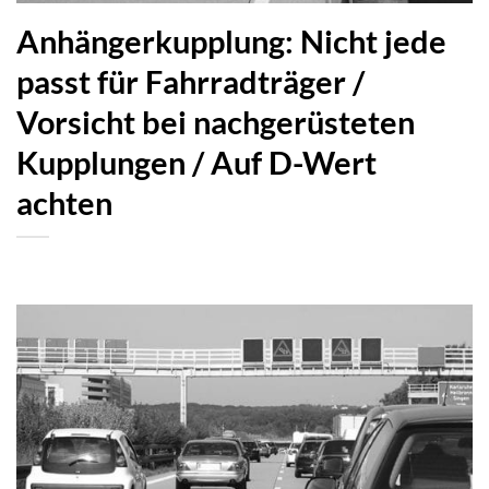
Anhängerkupplung: Nicht jede
passt für Fahrradträger /
Vorsicht bei nachgerüsteten
Kupplungen / Auf D-Wert
achten