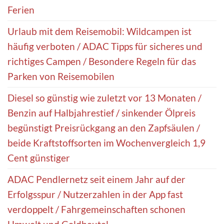
Ferien
Urlaub mit dem Reisemobil: Wildcampen ist
häufig verboten / ADAC Tipps für sicheres und
richtiges Campen / Besondere Regeln für das
Parken von Reisemobilen
Diesel so günstig wie zuletzt vor 13 Monaten /
Benzin auf Halbjahrestief / sinkender Ölpreis
begünstigt Preisrückgang an den Zapfsäulen /
beide Kraftstoffsorten im Wochenvergleich 1,9
Cent günstiger
ADAC Pendlernetz seit einem Jahr auf der
Erfolgsspur / Nutzerzahlen in der App fast
verdoppelt / Fahrgemeinschaften schonen