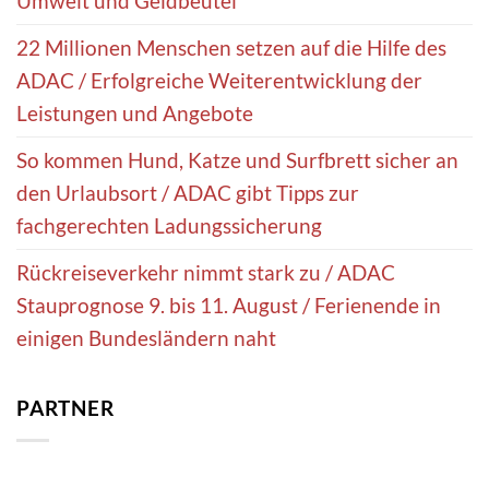
Umwelt und Geldbeutel
22 Millionen Menschen setzen auf die Hilfe des
ADAC / Erfolgreiche Weiterentwicklung der
Leistungen und Angebote
So kommen Hund, Katze und Surfbrett sicher an
den Urlaubsort / ADAC gibt Tipps zur
fachgerechten Ladungssicherung
Rückreiseverkehr nimmt stark zu / ADAC
Stauprognose 9. bis 11. August / Ferienende in
einigen Bundesländern naht
PARTNER