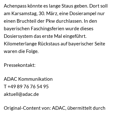
Achenpass könnte es lange Staus geben. Dort soll
am Karsamstag, 30. März, eine Dosierampel nur
einen Bruchteil der Pkw durchlassen. In den
bayerischen Faschingsferien wurde dieses
Dosiersystem das erste Mal eingeführt.
Kilometerlange Rückstaus auf bayerischer Seite
waren die Folge.
Pressekontakt:
ADAC Kommunikation
T +49 89 76 76 54 95
aktuell@adac.de
Original-Content von: ADAC, übermittelt durch