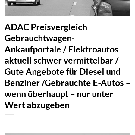
ADAC Preisvergleich
Gebrauchtwagen-
Ankaufportale / Elektroautos
aktuell schwer vermittelbar /
Gute Angebote für Diesel und
Benziner /Gebrauchte E-Autos –
wenn überhaupt – nur unter
Wert abzugeben