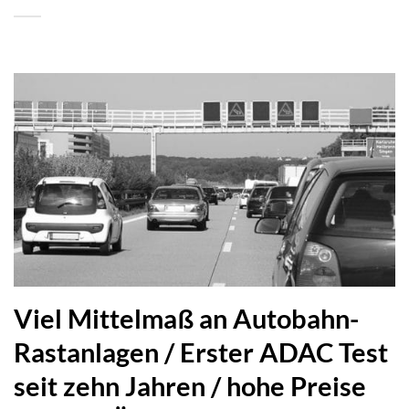
Viel Mittelmaß an Autobahn-
Rastanlagen / Erster ADAC Test
seit zehn Jahren / hohe Preise