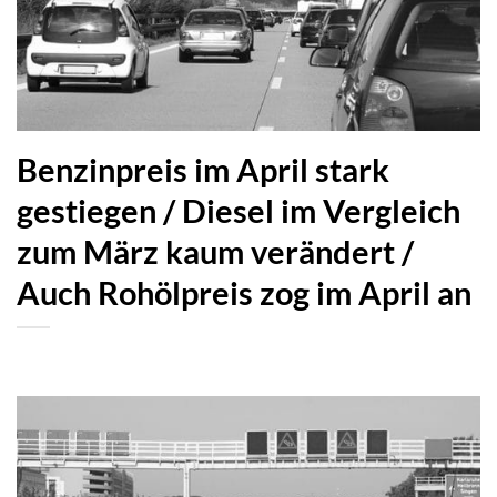
Benzinpreis im April stark
gestiegen / Diesel im Vergleich
zum März kaum verändert /
Auch Rohölpreis zog im April an