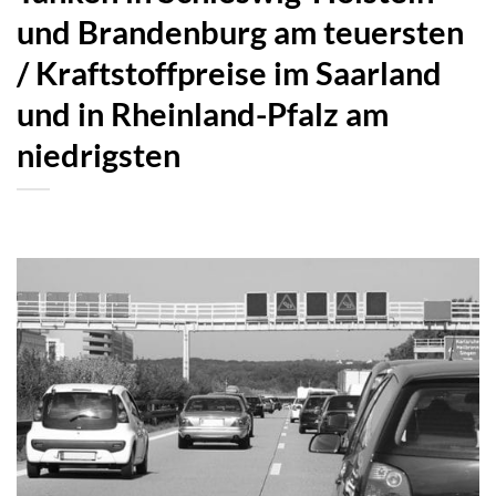
und Brandenburg am teuersten
/ Kraftstoffpreise im Saarland
und in Rheinland-Pfalz am
niedrigsten