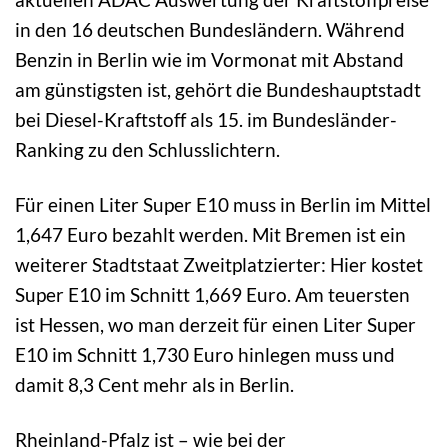
in den 16 deutschen Bundesländern. Während
Benzin in Berlin wie im Vormonat mit Abstand
am günstigsten ist, gehört die Bundeshauptstadt
bei Diesel-Kraftstoff als 15. im Bundesländer-
Ranking zu den Schlusslichtern.
Für einen Liter Super E10 muss in Berlin im Mittel
1,647 Euro bezahlt werden. Mit Bremen ist ein
weiterer Stadtstaat Zweitplatzierter: Hier kostet
Super E10 im Schnitt 1,669 Euro. Am teuersten
ist Hessen, wo man derzeit für einen Liter Super
E10 im Schnitt 1,730 Euro hinlegen muss und
damit 8,3 Cent mehr als in Berlin.
Rheinland-Pfalz ist – wie bei der