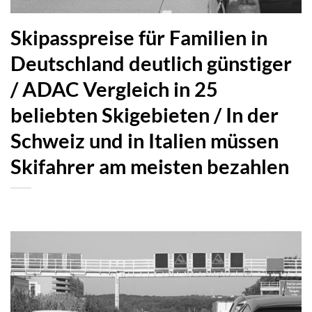
Skipasspreise für Familien in
Deutschland deutlich günstiger
/ ADAC Vergleich in 25
beliebten Skigebieten / In der
Schweiz und in Italien müssen
Skifahrer am meisten bezahlen