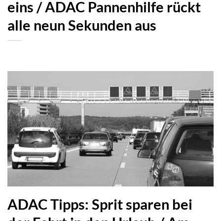
eins / ADAC Pannenhilfe rückt
alle neun Sekunden aus
ADAC Tipps: Sprit sparen bei