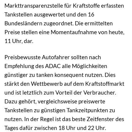
Markttransparenzstelle für Kraftstoffe erfassten
Tankstellen ausgewertet und den 16
Bundesländern zugeordnet. Die ermittelten
Preise stellen eine Momentaufnahme von heute,
11 Uhr, dar.
Preisbewusste Autofahrer sollten nach
Empfehlung des ADAC alle Möglichkeiten
günstiger zu tanken konsequent nutzen. Dies
stärkt den Wettbewerb auf dem Kraftstoffmarkt
und ist letztlich zum Vorteil der Verbraucher.
Dazu gehört, vergleichsweise preiswerte
Tankstellen zu günstigen Tankzeitpunkten zu
nutzen. In der Regel ist das beste Zeitfenster des
Tages dafür zwischen 18 Uhr und 22 Uhr.