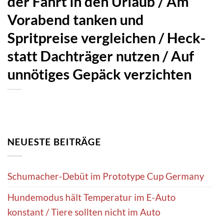
der Fahrt in den Urlaub / Am
Vorabend tanken und
Spritpreise vergleichen / Heck-
statt Dachträger nutzen / Auf
unnötiges Gepäck verzichten
NEUESTE BEITRÄGE
Schumacher-Debüt im Prototype Cup Germany
Hundemodus hält Temperatur im E-Auto
konstant / Tiere sollten nicht im Auto