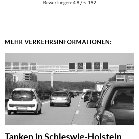
Bewertungen: 4.8 / 5. 192
MEHR VERKEHRSINFORMATIONEN:
Tanken in Schleswig-Holstein