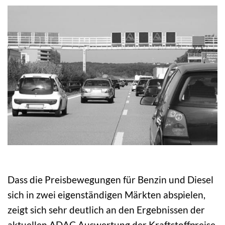
Dass die Preisbewegungen für Benzin und Diesel
sich in zwei eigenständigen Märkten abspielen,
zeigt sich sehr deutlich an den Ergebnissen der
aktuellen ADAC Auswertung der Kraftstoffpreise