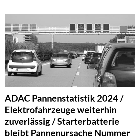
ADAC Pannenstatistik 2024 /
Elektrofahrzeuge weiterhin
zuverlässig / Starterbatterie
bleibt Pannenursache Nummer