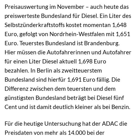
Preisauswertung im November – auch heute das
preiswerteste Bundesland für Diesel. Ein Liter des
Selbstzünderkraftstoffs kostet momentan 1,648
Euro, gefolgt von Nordrhein-Westfalen mit 1,651
Euro. Teuerstes Bundesland ist Brandenburg.
Hier müssen die Autofahrerinnen und Autofahrer
für einen Liter Diesel aktuell 1,698 Euro
bezahlen. In Berlin als zweitteuerstem
Bundesland sind hierfür 1,691 Euro fällig. Die
Differenz zwischen dem teuersten und dem
günstigsten Bundesland beträgt bei Diesel fünf
Cent und ist damit deutlich kleiner als bei Benzin.
Für die heutige Untersuchung hat der ADAC die
Preisdaten von mehr als 14.000 bei der