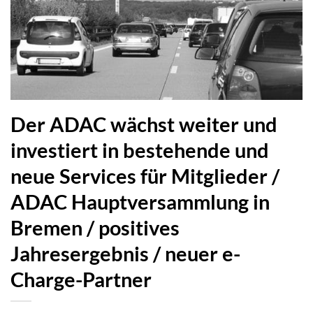
Der ADAC wächst weiter und
investiert in bestehende und
neue Services für Mitglieder /
ADAC Hauptversammlung in
Bremen / positives
Jahresergebnis / neuer e-
Charge-Partner