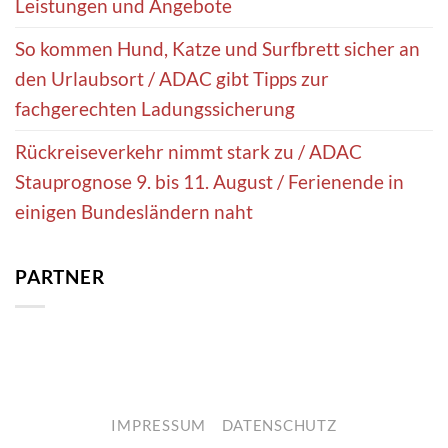
Leistungen und Angebote
So kommen Hund, Katze und Surfbrett sicher an
den Urlaubsort / ADAC gibt Tipps zur
fachgerechten Ladungssicherung
Rückreiseverkehr nimmt stark zu / ADAC
Stauprognose 9. bis 11. August / Ferienende in
einigen Bundesländern naht
PARTNER
IMPRESSUM
DATENSCHUTZ