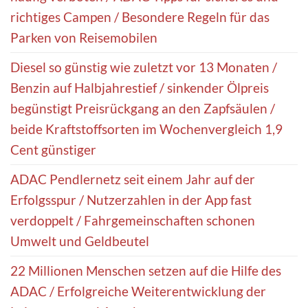
richtiges Campen / Besondere Regeln für das
Parken von Reisemobilen
Diesel so günstig wie zuletzt vor 13 Monaten /
Benzin auf Halbjahrestief / sinkender Ölpreis
begünstigt Preisrückgang an den Zapfsäulen /
beide Kraftstoffsorten im Wochenvergleich 1,9
Cent günstiger
ADAC Pendlernetz seit einem Jahr auf der
Erfolgsspur / Nutzerzahlen in der App fast
verdoppelt / Fahrgemeinschaften schonen
Umwelt und Geldbeutel
22 Millionen Menschen setzen auf die Hilfe des
ADAC / Erfolgreiche Weiterentwicklung der