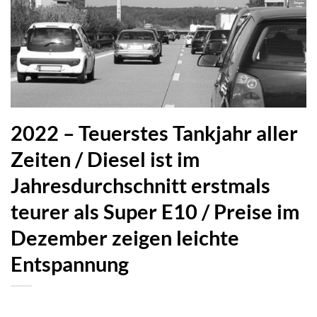
2022 – Teuerstes Tankjahr aller
Zeiten / Diesel ist im
Jahresdurchschnitt erstmals
teurer als Super E10 / Preise im
Dezember zeigen leichte
Entspannung