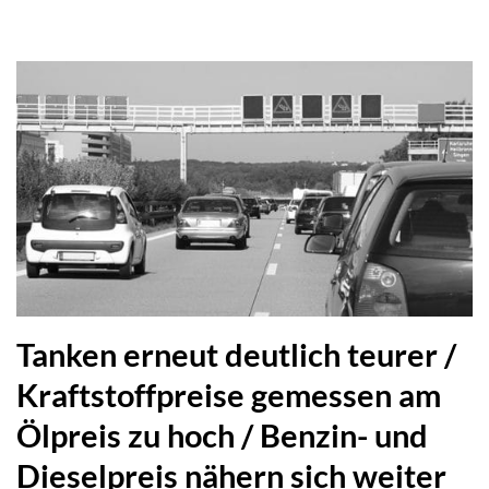
Tanken erneut deutlich teurer /
Kraftstoffpreise gemessen am
Ölpreis zu hoch / Benzin- und
Dieselpreis nähern sich weiter