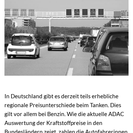
In Deutschland gibt es derzeit teils erhebliche
regionale Preisunterschiede beim Tanken. Dies
gilt vor allem bei Benzin. Wie die aktuelle ADAC
Auswertung der Kraftstoffpreise in den
Bundesländern zeigt, zahlen die Autofahrerinnen