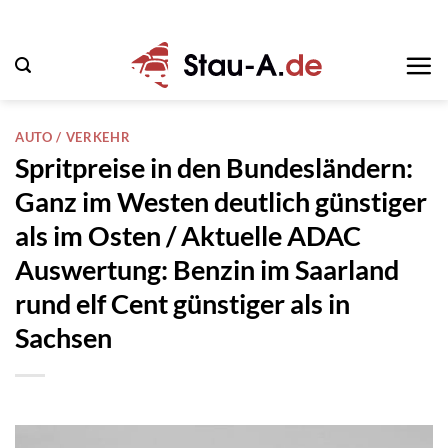
Zum
Inhalt
springen
AUTO / VERKEHR
Spritpreise in den Bundesländern:
Ganz im Westen deutlich günstiger
als im Osten / Aktuelle ADAC
Auswertung: Benzin im Saarland
rund elf Cent günstiger als in
Sachsen