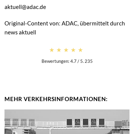
aktuell@adac.de
Original-Content von: ADAC, übermittelt durch
news aktuell
★★★★★
★★★★★
Bewertungen: 4.7 / 5. 235
MEHR VERKEHRSINFORMATIONEN: