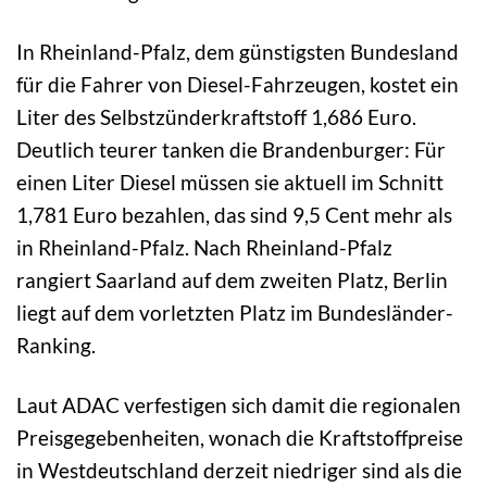
In Rheinland-Pfalz, dem günstigsten Bundesland
für die Fahrer von Diesel-Fahrzeugen, kostet ein
Liter des Selbstzünderkraftstoff 1,686 Euro.
Deutlich teurer tanken die Brandenburger: Für
einen Liter Diesel müssen sie aktuell im Schnitt
1,781 Euro bezahlen, das sind 9,5 Cent mehr als
in Rheinland-Pfalz. Nach Rheinland-Pfalz
rangiert Saarland auf dem zweiten Platz, Berlin
liegt auf dem vorletzten Platz im Bundesländer-
Ranking.
Laut ADAC verfestigen sich damit die regionalen
Preisgegebenheiten, wonach die Kraftstoffpreise
in Westdeutschland derzeit niedriger sind als die