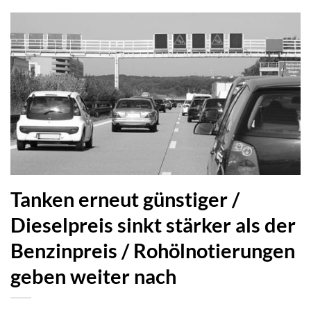
Tanken erneut günstiger /
Dieselpreis sinkt stärker als der
Benzinpreis / Rohölnotierungen
geben weiter nach