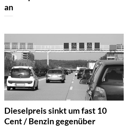
an
Dieselpreis sinkt um fast 10
Cent / Benzin gegenüber