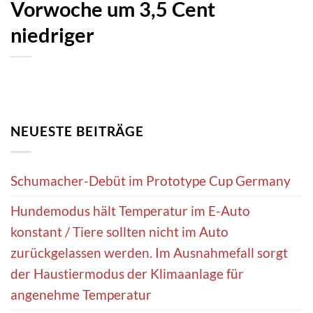
Vorwoche um 3,5 Cent
niedriger
NEUESTE BEITRÄGE
Schumacher-Debüt im Prototype Cup Germany
Hundemodus hält Temperatur im E-Auto
konstant / Tiere sollten nicht im Auto
zurückgelassen werden. Im Ausnahmefall sorgt
der Haustiermodus der Klimaanlage für
angenehme Temperatur