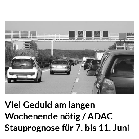
Viel Geduld am langen
Wochenende nötig / ADAC
Stauprognose für 7. bis 11. Juni