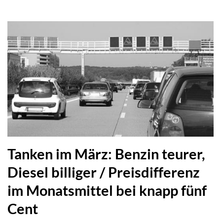
Tanken im März: Benzin teurer,
Diesel billiger / Preisdifferenz
im Monatsmittel bei knapp fünf
Cent