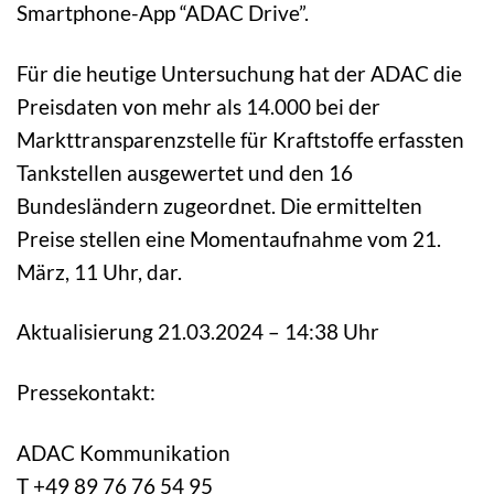
Smartphone-App “ADAC Drive”.
Für die heutige Untersuchung hat der ADAC die
Preisdaten von mehr als 14.000 bei der
Markttransparenzstelle für Kraftstoffe erfassten
Tankstellen ausgewertet und den 16
Bundesländern zugeordnet. Die ermittelten
Preise stellen eine Momentaufnahme vom 21.
März, 11 Uhr, dar.
Aktualisierung 21.03.2024 – 14:38 Uhr
Pressekontakt:
ADAC Kommunikation
T +49 89 76 76 54 95