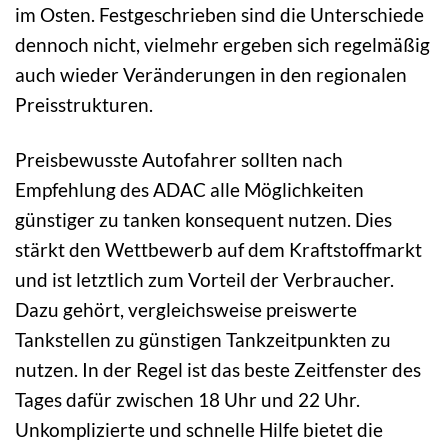
im Osten. Festgeschrieben sind die Unterschiede
dennoch nicht, vielmehr ergeben sich regelmäßig
auch wieder Veränderungen in den regionalen
Preisstrukturen.
Preisbewusste Autofahrer sollten nach
Empfehlung des ADAC alle Möglichkeiten
günstiger zu tanken konsequent nutzen. Dies
stärkt den Wettbewerb auf dem Kraftstoffmarkt
und ist letztlich zum Vorteil der Verbraucher.
Dazu gehört, vergleichsweise preiswerte
Tankstellen zu günstigen Tankzeitpunkten zu
nutzen. In der Regel ist das beste Zeitfenster des
Tages dafür zwischen 18 Uhr und 22 Uhr.
Unkomplizierte und schnelle Hilfe bietet die