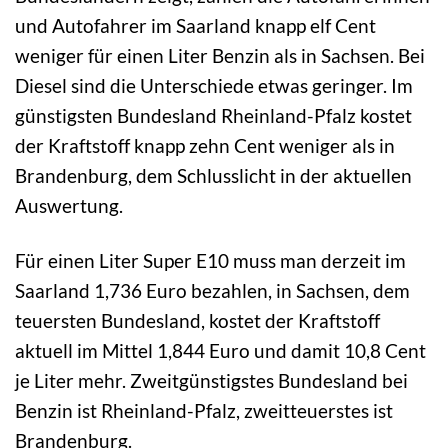
und Autofahrer im Saarland knapp elf Cent
weniger für einen Liter Benzin als in Sachsen. Bei
Diesel sind die Unterschiede etwas geringer. Im
günstigsten Bundesland Rheinland-Pfalz kostet
der Kraftstoff knapp zehn Cent weniger als in
Brandenburg, dem Schlusslicht in der aktuellen
Auswertung.
Für einen Liter Super E10 muss man derzeit im
Saarland 1,736 Euro bezahlen, in Sachsen, dem
teuersten Bundesland, kostet der Kraftstoff
aktuell im Mittel 1,844 Euro und damit 10,8 Cent
je Liter mehr. Zweitgünstigstes Bundesland bei
Benzin ist Rheinland-Pfalz, zweitteuerstes ist
Brandenburg.