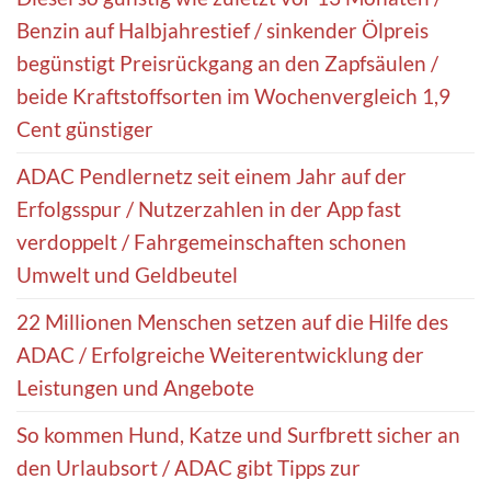
Benzin auf Halbjahrestief / sinkender Ölpreis
begünstigt Preisrückgang an den Zapfsäulen /
beide Kraftstoffsorten im Wochenvergleich 1,9
Cent günstiger
ADAC Pendlernetz seit einem Jahr auf der
Erfolgsspur / Nutzerzahlen in der App fast
verdoppelt / Fahrgemeinschaften schonen
Umwelt und Geldbeutel
22 Millionen Menschen setzen auf die Hilfe des
ADAC / Erfolgreiche Weiterentwicklung der
Leistungen und Angebote
So kommen Hund, Katze und Surfbrett sicher an
den Urlaubsort / ADAC gibt Tipps zur