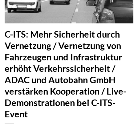
C-ITS: Mehr Sicherheit durch
Vernetzung / Vernetzung von
Fahrzeugen und Infrastruktur
erhöht Verkehrssicherheit /
ADAC und Autobahn GmbH
verstärken Kooperation / Live-
Demonstrationen bei C-ITS-
Event