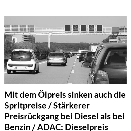
Mit dem Ölpreis sinken auch die
Spritpreise / Stärkerer
Preisrückgang bei Diesel als bei
Benzin / ADAC: Dieselpreis