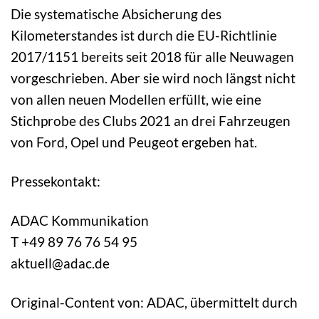
Die systematische Absicherung des
Kilometerstandes ist durch die EU-Richtlinie
2017/1151 bereits seit 2018 für alle Neuwagen
vorgeschrieben. Aber sie wird noch längst nicht
von allen neuen Modellen erfüllt, wie eine
Stichprobe des Clubs 2021 an drei Fahrzeugen
von Ford, Opel und Peugeot ergeben hat.
Pressekontakt:
ADAC Kommunikation
T +49 89 76 76 54 95
aktuell@adac.de
Original-Content von: ADAC, übermittelt durch