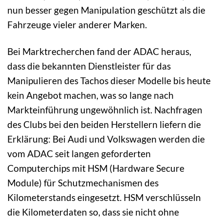
nun besser gegen Manipulation geschützt als die
Fahrzeuge vieler anderer Marken.
Bei Marktrecherchen fand der ADAC heraus,
dass die bekannten Dienstleister für das
Manipulieren des Tachos dieser Modelle bis heute
kein Angebot machen, was so lange nach
Markteinführung ungewöhnlich ist. Nachfragen
des Clubs bei den beiden Herstellern liefern die
Erklärung: Bei Audi und Volkswagen werden die
vom ADAC seit langen geforderten
Computerchips mit HSM (Hardware Secure
Module) für Schutzmechanismen des
Kilometerstands eingesetzt. HSM verschlüsseln
die Kilometerdaten so, dass sie nicht ohne