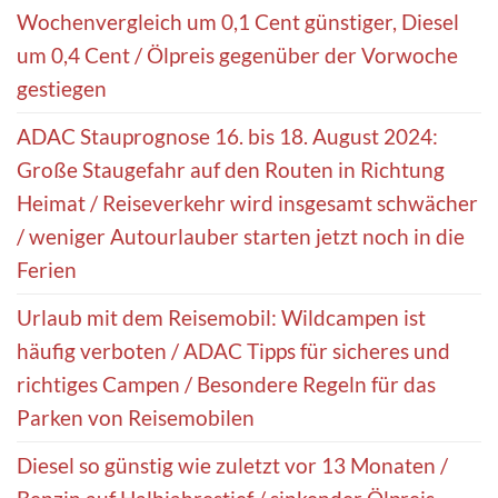
Wochenvergleich um 0,1 Cent günstiger, Diesel
um 0,4 Cent / Ölpreis gegenüber der Vorwoche
gestiegen
ADAC Stauprognose 16. bis 18. August 2024:
Große Staugefahr auf den Routen in Richtung
Heimat / Reiseverkehr wird insgesamt schwächer
/ weniger Autourlauber starten jetzt noch in die
Ferien
Urlaub mit dem Reisemobil: Wildcampen ist
häufig verboten / ADAC Tipps für sicheres und
richtiges Campen / Besondere Regeln für das
Parken von Reisemobilen
Diesel so günstig wie zuletzt vor 13 Monaten /