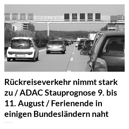
Rückreiseverkehr nimmt stark
zu / ADAC Stauprognose 9. bis
11. August / Ferienende in
einigen Bundesländern naht