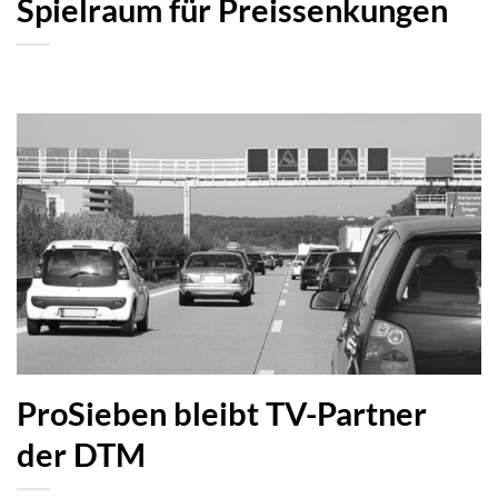
Spielraum für Preissenkungen
ProSieben bleibt TV-Partner
der DTM