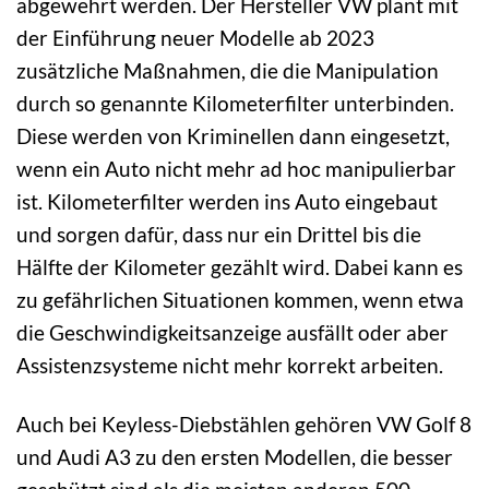
abgewehrt werden. Der Hersteller VW plant mit
der Einführung neuer Modelle ab 2023
zusätzliche Maßnahmen, die die Manipulation
durch so genannte Kilometerfilter unterbinden.
Diese werden von Kriminellen dann eingesetzt,
wenn ein Auto nicht mehr ad hoc manipulierbar
ist. Kilometerfilter werden ins Auto eingebaut
und sorgen dafür, dass nur ein Drittel bis die
Hälfte der Kilometer gezählt wird. Dabei kann es
zu gefährlichen Situationen kommen, wenn etwa
die Geschwindigkeitsanzeige ausfällt oder aber
Assistenzsysteme nicht mehr korrekt arbeiten.
Auch bei Keyless-Diebstählen gehören VW Golf 8
und Audi A3 zu den ersten Modellen, die besser