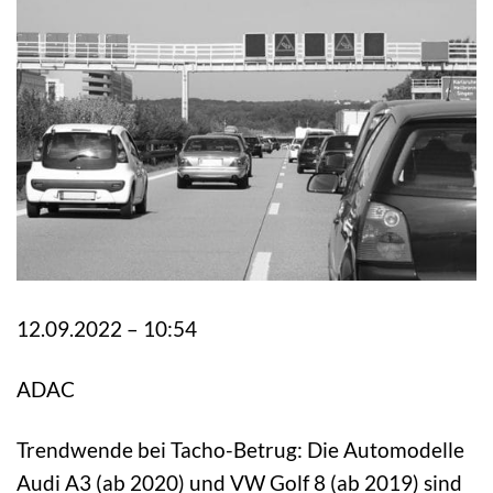
12.09.2022 – 10:54
ADAC
Trendwende bei Tacho-Betrug: Die Automodelle
Audi A3 (ab 2020) und VW Golf 8 (ab 2019) sind