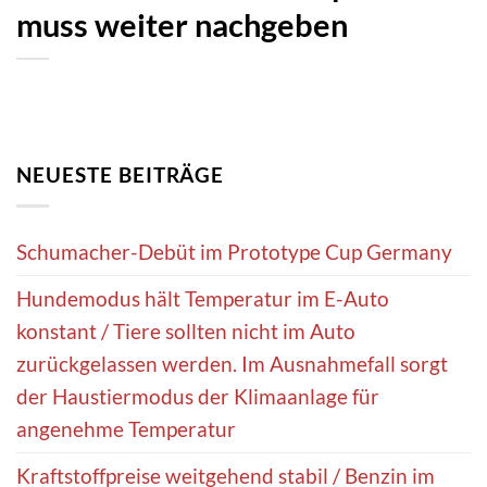
muss weiter nachgeben
NEUESTE BEITRÄGE
Schumacher-Debüt im Prototype Cup Germany
Hundemodus hält Temperatur im E-Auto
konstant / Tiere sollten nicht im Auto
zurückgelassen werden. Im Ausnahmefall sorgt
der Haustiermodus der Klimaanlage für
angenehme Temperatur
Kraftstoffpreise weitgehend stabil / Benzin im