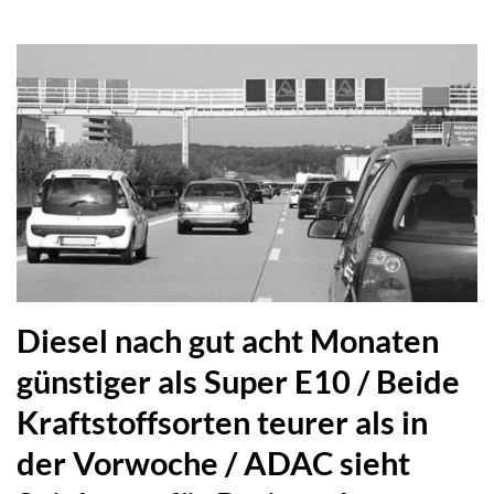
Diesel nach gut acht Monaten
günstiger als Super E10 / Beide
Kraftstoffsorten teurer als in
der Vorwoche / ADAC sieht