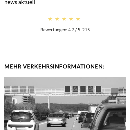
news aktuell
★★★★★
★★★★★
Bewertungen: 4.7 / 5. 215
MEHR VERKEHRSINFORMATIONEN: