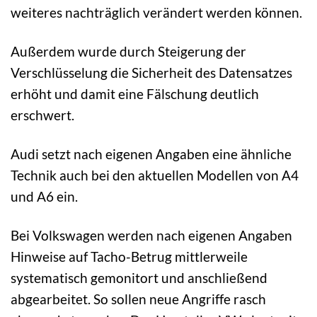
weiteres nachträglich verändert werden können.
Außerdem wurde durch Steigerung der
Verschlüsselung die Sicherheit des Datensatzes
erhöht und damit eine Fälschung deutlich
erschwert.
Audi setzt nach eigenen Angaben eine ähnliche
Technik auch bei den aktuellen Modellen von A4
und A6 ein.
Bei Volkswagen werden nach eigenen Angaben
Hinweise auf Tacho-Betrug mittlerweile
systematisch gemonitort und anschließend
abgearbeitet. So sollen neue Angriffe rasch