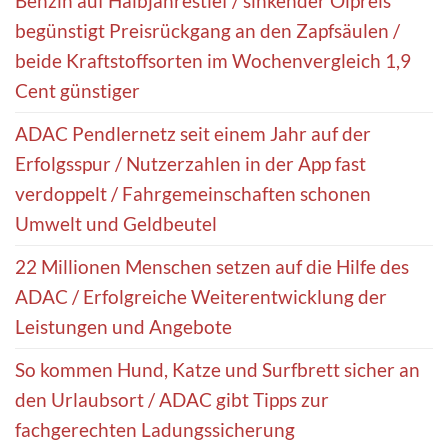
Benzin auf Halbjahrestief / sinkender Ölpreis
begünstigt Preisrückgang an den Zapfsäulen /
beide Kraftstoffsorten im Wochenvergleich 1,9
Cent günstiger
ADAC Pendlernetz seit einem Jahr auf der
Erfolgsspur / Nutzerzahlen in der App fast
verdoppelt / Fahrgemeinschaften schonen
Umwelt und Geldbeutel
22 Millionen Menschen setzen auf die Hilfe des
ADAC / Erfolgreiche Weiterentwicklung der
Leistungen und Angebote
So kommen Hund, Katze und Surfbrett sicher an
den Urlaubsort / ADAC gibt Tipps zur
fachgerechten Ladungssicherung