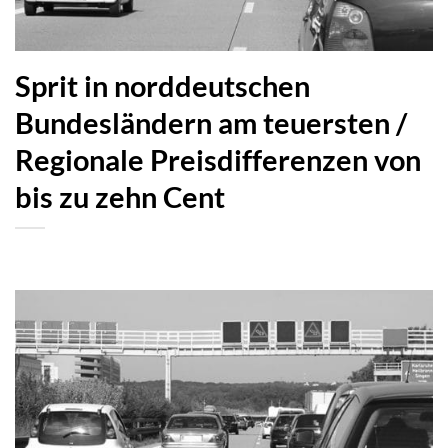
Sprit in norddeutschen
Bundesländern am teuersten /
Regionale Preisdifferenzen von
bis zu zehn Cent