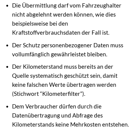
Die Übermittlung darf vom Fahrzeughalter
nicht abgelehnt werden können, wie dies
beispielsweise bei den
Kraftstoffverbrauchsdaten der Fall ist.
Der Schutz personenbezogener Daten muss
vollumfänglich gewährleistet bleiben.
Der Kilometerstand muss bereits an der
Quelle systematisch geschützt sein, damit
keine falschen Werte übertragen werden
(Stichwort “Kilometerfilter”).
Dem Verbraucher dürfen durch die
Datenübertragung und Abfrage des
Kilometerstands keine Mehrkosten entstehen.