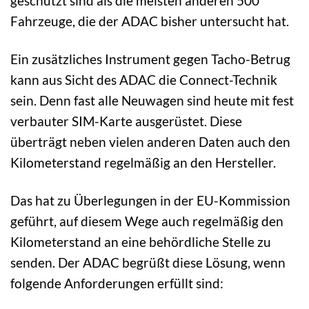
geschützt sind als die meisten anderen 500
Fahrzeuge, die der ADAC bisher untersucht hat.
Ein zusätzliches Instrument gegen Tacho-Betrug
kann aus Sicht des ADAC die Connect-Technik
sein. Denn fast alle Neuwagen sind heute mit fest
verbauter SIM-Karte ausgerüstet. Diese
überträgt neben vielen anderen Daten auch den
Kilometerstand regelmäßig an den Hersteller.
Das hat zu Überlegungen in der EU-Kommission
geführt, auf diesem Wege auch regelmäßig den
Kilometerstand an eine behördliche Stelle zu
senden. Der ADAC begrüßt diese Lösung, wenn
folgende Anforderungen erfüllt sind: