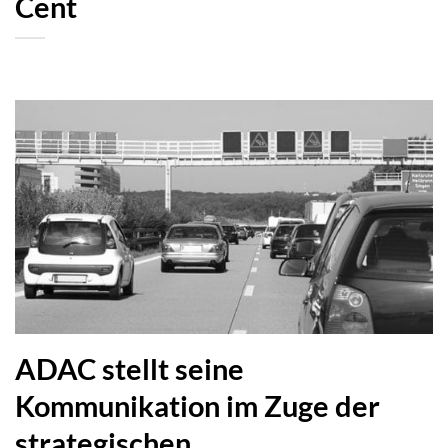
Cent
ADAC stellt seine
Kommunikation im Zuge der
strategischen