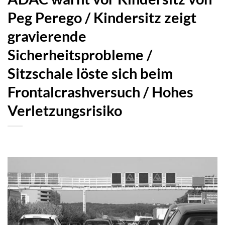
Peg Perego / Kindersitz zeigt
gravierende
Sicherheitsprobleme /
Sitzschale löste sich beim
Frontalcrashversuch / Hohes
Verletzungsrisiko