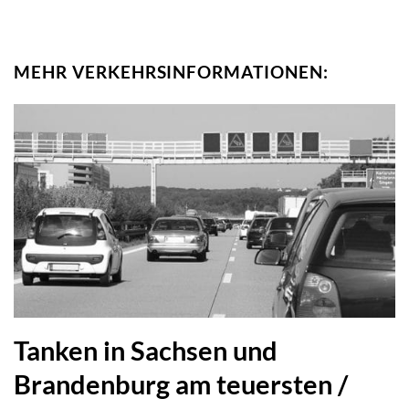
MEHR VERKEHRSINFORMATIONEN:
Tanken in Sachsen und
Brandenburg am teuersten /