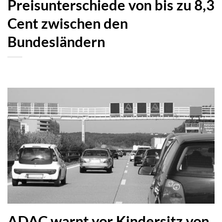
Preisunterschiede von bis zu 8,3
Cent zwischen den
Bundesländern
ADAC warnt vor Kindersitz von