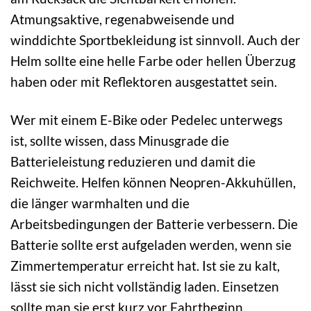
Atmungsaktive, regenabweisende und
winddichte Sportbekleidung ist sinnvoll. Auch der
Helm sollte eine helle Farbe oder hellen Überzug
haben oder mit Reflektoren ausgestattet sein.
Wer mit einem E-Bike oder Pedelec unterwegs
ist, sollte wissen, dass Minusgrade die
Batterieleistung reduzieren und damit die
Reichweite. Helfen können Neopren-Akkuhüllen,
die länger warmhalten und die
Arbeitsbedingungen der Batterie verbessern. Die
Batterie sollte erst aufgeladen werden, wenn sie
Zimmertemperatur erreicht hat. Ist sie zu kalt,
lässt sie sich nicht vollständig laden. Einsetzen
sollte man sie erst kurz vor Fahrtbeginn.