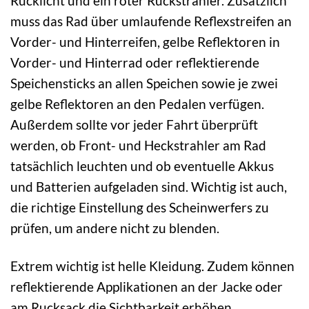
Rücklicht und ein roter Rückstrahler. Zusätzlich
muss das Rad über umlaufende Reflexstreifen an
Vorder- und Hinterreifen, gelbe Reflektoren in
Vorder- und Hinterrad oder reflektierende
Speichensticks an allen Speichen sowie je zwei
gelbe Reflektoren an den Pedalen verfügen.
Außerdem sollte vor jeder Fahrt überprüft
werden, ob Front- und Heckstrahler am Rad
tatsächlich leuchten und ob eventuelle Akkus
und Batterien aufgeladen sind. Wichtig ist auch,
die richtige Einstellung des Scheinwerfers zu
prüfen, um andere nicht zu blenden.
Extrem wichtig ist helle Kleidung. Zudem können
reflektierende Applikationen an der Jacke oder
am Rucksack die Sichtbarkeit erhöhen.