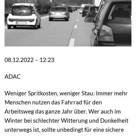
08.12.2022 – 12:23
ADAC
Weniger Spritkosten, weniger Stau: Immer mehr
Menschen nutzen das Fahrrad für den
Arbeitsweg das ganze Jahr über. Wer auch im
Winter bei schlechter Witterung und Dunkelheit
unterwegs ist, sollte unbedingt für eine sichere