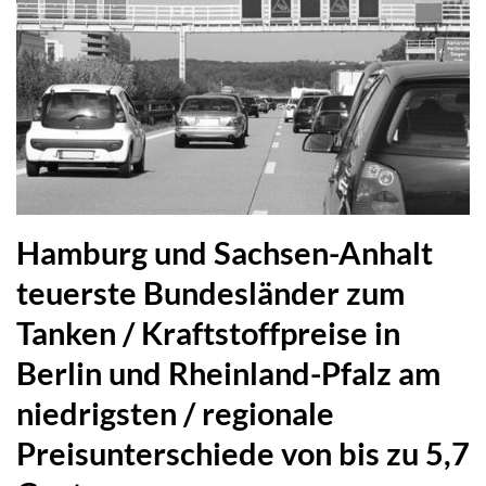
Hamburg und Sachsen-Anhalt
teuerste Bundesländer zum
Tanken / Kraftstoffpreise in
Berlin und Rheinland-Pfalz am
niedrigsten / regionale
Preisunterschiede von bis zu 5,7