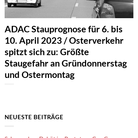
ADAC Stauprognose für 6. bis
10. April 2023 / Osterverkehr
spitzt sich zu: Größte
Staugefahr an Gründonnerstag
und Ostermontag
NEUESTE BEITRÄGE