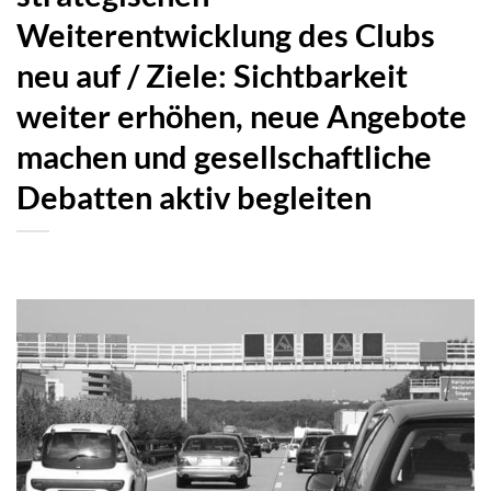
Weiterentwicklung des Clubs
neu auf / Ziele: Sichtbarkeit
weiter erhöhen, neue Angebote
machen und gesellschaftliche
Debatten aktiv begleiten