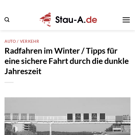
Zum
Inhalt
springen
AUTO / VERKEHR
Radfahren im Winter / Tipps für
eine sichere Fahrt durch die dunkle
Jahreszeit