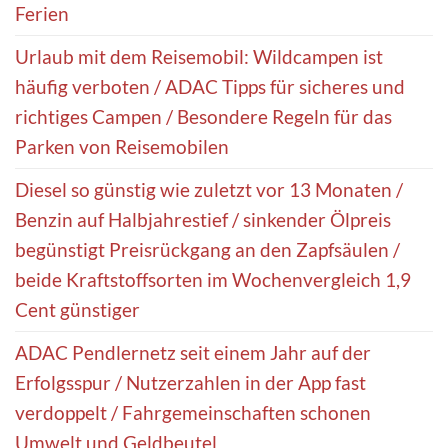
Ferien
Urlaub mit dem Reisemobil: Wildcampen ist
häufig verboten / ADAC Tipps für sicheres und
richtiges Campen / Besondere Regeln für das
Parken von Reisemobilen
Diesel so günstig wie zuletzt vor 13 Monaten /
Benzin auf Halbjahrestief / sinkender Ölpreis
begünstigt Preisrückgang an den Zapfsäulen /
beide Kraftstoffsorten im Wochenvergleich 1,9
Cent günstiger
ADAC Pendlernetz seit einem Jahr auf der
Erfolgsspur / Nutzerzahlen in der App fast
verdoppelt / Fahrgemeinschaften schonen
Umwelt und Geldbeutel