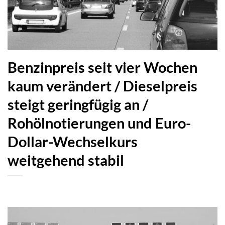
Benzinpreis seit vier Wochen
kaum verändert / Dieselpreis
steigt geringfügig an /
Rohölnotierungen und Euro-
Dollar-Wechselkurs
weitgehend stabil