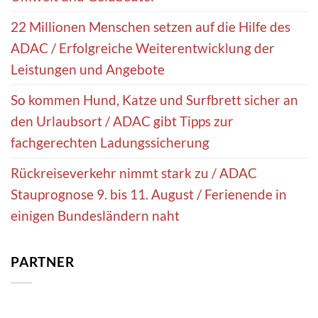
22 Millionen Menschen setzen auf die Hilfe des
ADAC / Erfolgreiche Weiterentwicklung der
Leistungen und Angebote
So kommen Hund, Katze und Surfbrett sicher an
den Urlaubsort / ADAC gibt Tipps zur
fachgerechten Ladungssicherung
Rückreiseverkehr nimmt stark zu / ADAC
Stauprognose 9. bis 11. August / Ferienende in
einigen Bundesländern naht
PARTNER