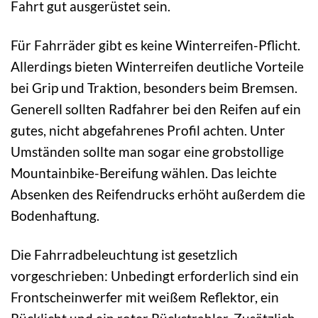
Fahrt gut ausgerüstet sein.
Für Fahrräder gibt es keine Winterreifen-Pflicht.
Allerdings bieten Winterreifen deutliche Vorteile
bei Grip und Traktion, besonders beim Bremsen.
Generell sollten Radfahrer bei den Reifen auf ein
gutes, nicht abgefahrenes Profil achten. Unter
Umständen sollte man sogar eine grobstollige
Mountainbike-Bereifung wählen. Das leichte
Absenken des Reifendrucks erhöht außerdem die
Bodenhaftung.
Die Fahrradbeleuchtung ist gesetzlich
vorgeschrieben: Unbedingt erforderlich sind ein
Frontscheinwerfer mit weißem Reflektor, ein