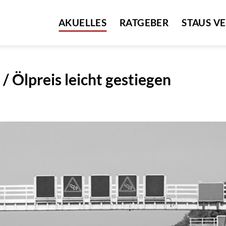
AKUELLES
RATGEBER
STAUS V
/ Ölpreis leicht gestiegen