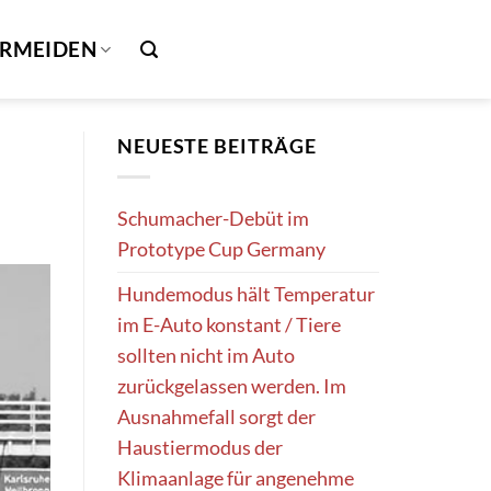
ERMEIDEN
NEUESTE BEITRÄGE
Schumacher-Debüt im
Prototype Cup Germany
Hundemodus hält Temperatur
im E-Auto konstant / Tiere
sollten nicht im Auto
zurückgelassen werden. Im
Ausnahmefall sorgt der
Haustiermodus der
Klimaanlage für angenehme