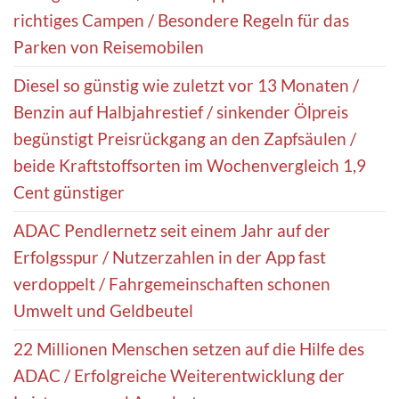
richtiges Campen / Besondere Regeln für das
Parken von Reisemobilen
Diesel so günstig wie zuletzt vor 13 Monaten /
Benzin auf Halbjahrestief / sinkender Ölpreis
begünstigt Preisrückgang an den Zapfsäulen /
beide Kraftstoffsorten im Wochenvergleich 1,9
Cent günstiger
ADAC Pendlernetz seit einem Jahr auf der
Erfolgsspur / Nutzerzahlen in der App fast
verdoppelt / Fahrgemeinschaften schonen
Umwelt und Geldbeutel
22 Millionen Menschen setzen auf die Hilfe des
ADAC / Erfolgreiche Weiterentwicklung der