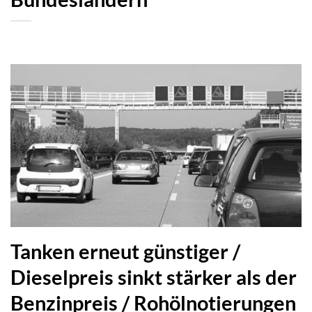
Tanken erneut günstiger /
Dieselpreis sinkt stärker als der
Benzinpreis / Rohölnotierungen