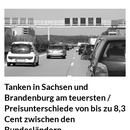
Tanken in Sachsen und
Brandenburg am teuersten /
Preisunterschiede von bis zu 8,3
Cent zwischen den
Bundesländern