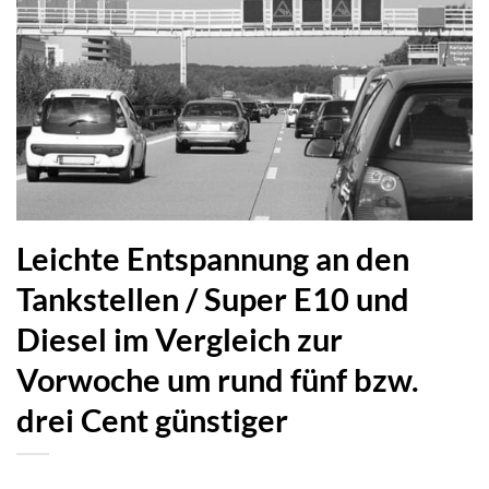
Leichte Entspannung an den
Tankstellen / Super E10 und
Diesel im Vergleich zur
Vorwoche um rund fünf bzw.
drei Cent günstiger