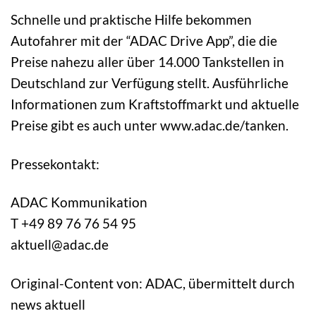
Schnelle und praktische Hilfe bekommen
Autofahrer mit der “ADAC Drive App”, die die
Preise nahezu aller über 14.000 Tankstellen in
Deutschland zur Verfügung stellt. Ausführliche
Informationen zum Kraftstoffmarkt und aktuelle
Preise gibt es auch unter www.adac.de/tanken.
Pressekontakt:
ADAC Kommunikation
T +49 89 76 76 54 95
aktuell@adac.de
Original-Content von: ADAC, übermittelt durch
news aktuell