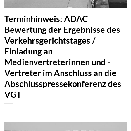
Terminhinweis: ADAC
Bewertung der Ergebnisse des
Verkehrsgerichtstages /
Einladung an
Medienvertreterinnen und -
Vertreter im Anschluss an die
Abschlusspressekonferenz des
VGT