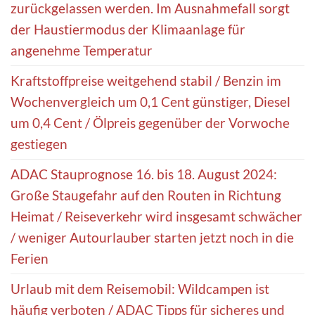
zurückgelassen werden. Im Ausnahmefall sorgt
der Haustiermodus der Klimaanlage für
angenehme Temperatur
Kraftstoffpreise weitgehend stabil / Benzin im
Wochenvergleich um 0,1 Cent günstiger, Diesel
um 0,4 Cent / Ölpreis gegenüber der Vorwoche
gestiegen
ADAC Stauprognose 16. bis 18. August 2024:
Große Staugefahr auf den Routen in Richtung
Heimat / Reiseverkehr wird insgesamt schwächer
/ weniger Autourlauber starten jetzt noch in die
Ferien
Urlaub mit dem Reisemobil: Wildcampen ist
häufig verboten / ADAC Tipps für sicheres und