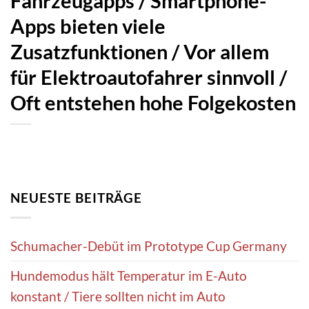
Fahrzeugapps / Smartphone-
Apps bieten viele
Zusatzfunktionen / Vor allem
für Elektroautofahrer sinnvoll /
Oft entstehen hohe Folgekosten
NEUESTE BEITRÄGE
Schumacher-Debüt im Prototype Cup Germany
Hundemodus hält Temperatur im E-Auto
konstant / Tiere sollten nicht im Auto