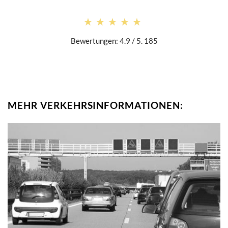
★★★★★
★★★★★
Bewertungen: 4.9 / 5. 185
MEHR VERKEHRSINFORMATIONEN: