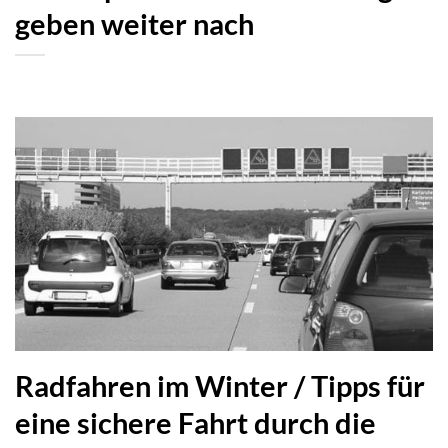
geben weiter nach
Radfahren im Winter / Tipps für
eine sichere Fahrt durch die