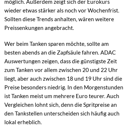
möglich. Außerdem zeigt sich der Eurokurs
wieder etwas stärker als noch vor Wochenfrist.
Sollten diese Trends anhalten, wären weitere
Preissenkungen angebracht.
Wer beim Tanken sparen möchte, sollte am
besten abends an die Zapfsäule fahren. ADAC
Auswertungen zeigen, dass die günstigste Zeit
zum Tanken vor allem zwischen 20 und 22 Uhr
liegt, aber auch zwischen 18 und 19 Uhr sind die
Preise besonders niedrig. In den Morgenstunden
ist Tanken meist um mehrere Euro teurer. Auch
Vergleichen lohnt sich, denn die Spritpreise an
den Tankstellen unterscheiden sich häufig auch
lokal erheblich.