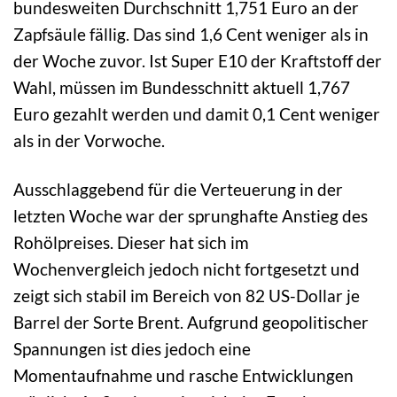
bundesweiten Durchschnitt 1,751 Euro an der
Zapfsäule fällig. Das sind 1,6 Cent weniger als in
der Woche zuvor. Ist Super E10 der Kraftstoff der
Wahl, müssen im Bundesschnitt aktuell 1,767
Euro gezahlt werden und damit 0,1 Cent weniger
als in der Vorwoche.
Ausschlaggebend für die Verteuerung in der
letzten Woche war der sprunghafte Anstieg des
Rohölpreises. Dieser hat sich im
Wochenvergleich jedoch nicht fortgesetzt und
zeigt sich stabil im Bereich von 82 US-Dollar je
Barrel der Sorte Brent. Aufgrund geopolitischer
Spannungen ist dies jedoch eine
Momentaufnahme und rasche Entwicklungen