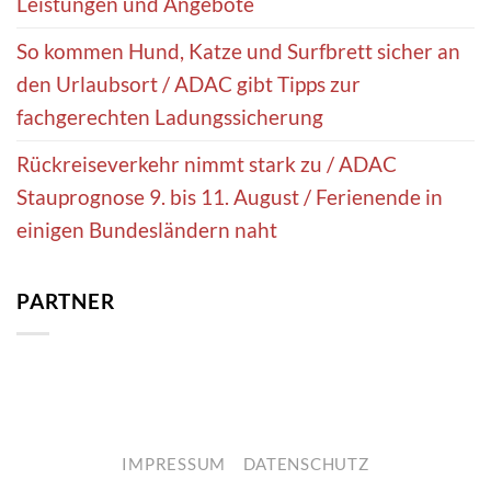
Leistungen und Angebote
So kommen Hund, Katze und Surfbrett sicher an
den Urlaubsort / ADAC gibt Tipps zur
fachgerechten Ladungssicherung
Rückreiseverkehr nimmt stark zu / ADAC
Stauprognose 9. bis 11. August / Ferienende in
einigen Bundesländern naht
PARTNER
IMPRESSUM
DATENSCHUTZ