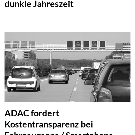
dunkle Jahreszeit
ADAC fordert
Kostentransparenz bei