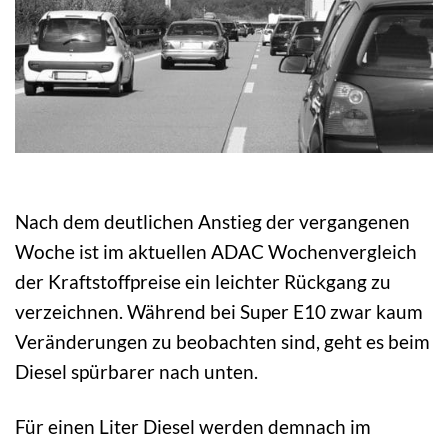
Nach dem deutlichen Anstieg der vergangenen
Woche ist im aktuellen ADAC Wochenvergleich
der Kraftstoffpreise ein leichter Rückgang zu
verzeichnen. Während bei Super E10 zwar kaum
Veränderungen zu beobachten sind, geht es beim
Diesel spürbarer nach unten.
Für einen Liter Diesel werden demnach im