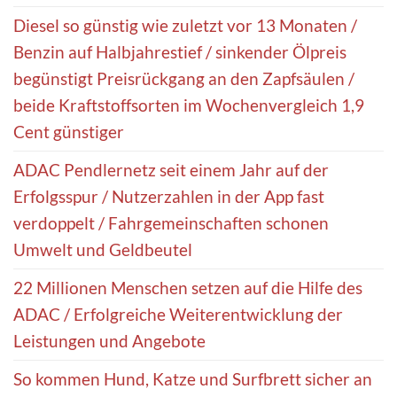
Diesel so günstig wie zuletzt vor 13 Monaten /
Benzin auf Halbjahrestief / sinkender Ölpreis
begünstigt Preisrückgang an den Zapfsäulen /
beide Kraftstoffsorten im Wochenvergleich 1,9
Cent günstiger
ADAC Pendlernetz seit einem Jahr auf der
Erfolgsspur / Nutzerzahlen in der App fast
verdoppelt / Fahrgemeinschaften schonen
Umwelt und Geldbeutel
22 Millionen Menschen setzen auf die Hilfe des
ADAC / Erfolgreiche Weiterentwicklung der
Leistungen und Angebote
So kommen Hund, Katze und Surfbrett sicher an