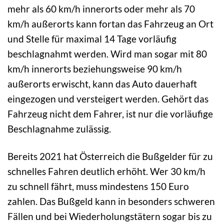
mehr als 60 km/h innerorts oder mehr als 70
km/h außerorts kann fortan das Fahrzeug an Ort
und Stelle für maximal 14 Tage vorläufig
beschlagnahmt werden. Wird man sogar mit 80
km/h innerorts beziehungsweise 90 km/h
außerorts erwischt, kann das Auto dauerhaft
eingezogen und versteigert werden. Gehört das
Fahrzeug nicht dem Fahrer, ist nur die vorläufige
Beschlagnahme zulässig.
Bereits 2021 hat Österreich die Bußgelder für zu
schnelles Fahren deutlich erhöht. Wer 30 km/h
zu schnell fährt, muss mindestens 150 Euro
zahlen. Das Bußgeld kann in besonders schweren
Fällen und bei Wiederholungstätern sogar bis zu