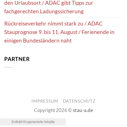
den Urlaubsort / ADAC gibt Tipps zur
fachgerechten Ladungssicherung
Rückreiseverkehr nimmt stark zu / ADAC
Stauprognose 9. bis 11. August / Ferienende in
einigen Bundesländern naht
PARTNER
IMPRESSUM
DATENSCHUTZ
Copyright 2026 ©
stau-a.de