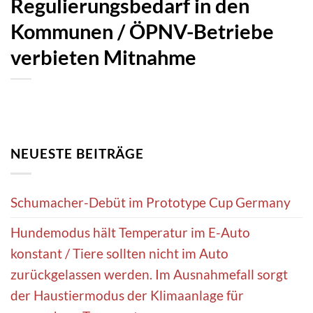
Regulierungsbedarf in den
Kommunen / ÖPNV-Betriebe
verbieten Mitnahme
NEUESTE BEITRÄGE
Schumacher-Debüt im Prototype Cup Germany
Hundemodus hält Temperatur im E-Auto
konstant / Tiere sollten nicht im Auto
zurückgelassen werden. Im Ausnahmefall sorgt
der Haustiermodus der Klimaanlage für