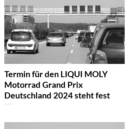
Termin für den LIQUI MOLY
Motorrad Grand Prix
Deutschland 2024 steht fest