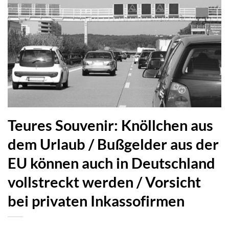
Teures Souvenir: Knöllchen aus
dem Urlaub / Bußgelder aus der
EU können auch in Deutschland
vollstreckt werden / Vorsicht
bei privaten Inkassofirmen