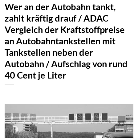
Wer an der Autobahn tankt,
zahlt kräftig drauf / ADAC
Vergleich der Kraftstoffpreise
an Autobahntankstellen mit
Tankstellen neben der
Autobahn / Aufschlag von rund
40 Cent je Liter