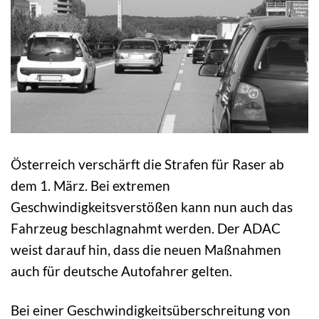
Österreich verschärft die Strafen für Raser ab
dem 1. März. Bei extremen
Geschwindigkeitsverstößen kann nun auch das
Fahrzeug beschlagnahmt werden. Der ADAC
weist darauf hin, dass die neuen Maßnahmen
auch für deutsche Autofahrer gelten.
Bei einer Geschwindigkeitsüberschreitung von