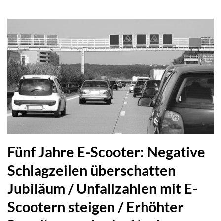
Fünf Jahre E-Scooter: Negative
Schlagzeilen überschatten
Jubiläum / Unfallzahlen mit E-
Scootern steigen / Erhöhter