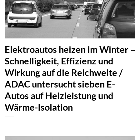
Elektroautos heizen im Winter –
Schnelligkeit, Effizienz und
Wirkung auf die Reichweite /
ADAC untersucht sieben E-
Autos auf Heizleistung und
Wärme-Isolation