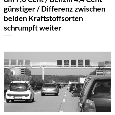
günstiger / Differenz zwischen
beiden Kraftstoffsorten
schrumpft weiter