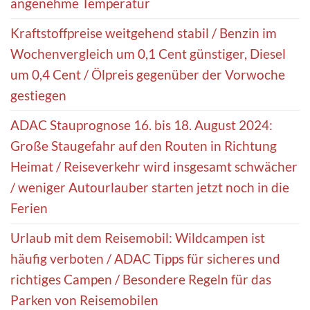
angenehme Temperatur
Kraftstoffpreise weitgehend stabil / Benzin im
Wochenvergleich um 0,1 Cent günstiger, Diesel
um 0,4 Cent / Ölpreis gegenüber der Vorwoche
gestiegen
ADAC Stauprognose 16. bis 18. August 2024:
Große Staugefahr auf den Routen in Richtung
Heimat / Reiseverkehr wird insgesamt schwächer
/ weniger Autourlauber starten jetzt noch in die
Ferien
Urlaub mit dem Reisemobil: Wildcampen ist
häufig verboten / ADAC Tipps für sicheres und
richtiges Campen / Besondere Regeln für das
Parken von Reisemobilen